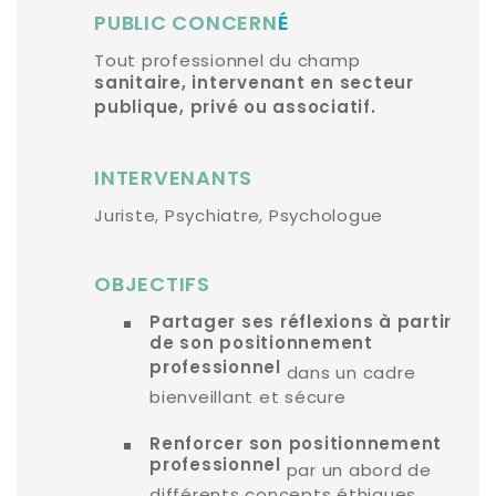
PUBLIC CONCERN
É
Tout professionnel du champ
sanitaire, intervenant en secteur
publique, privé ou associatif.
INTERVENANTS
Juriste, Psychiatre, Psychologue
OBJECTIFS
Partager ses réflexions à partir
de son positionnement
professionnel
dans un cadre
bienveillant et sécure
Renforcer son positionnement
professionnel
par un abord de
différents concepts éthiques