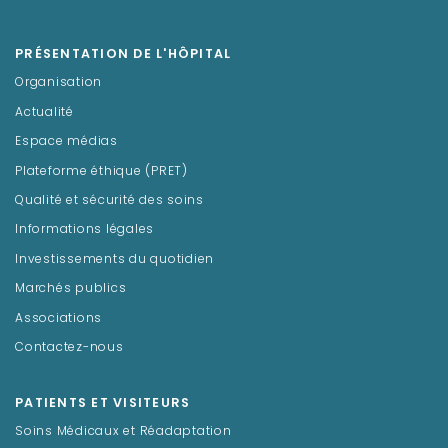
PRÉSENTATION DE L'HÔPITAL
Organisation
Actualité
Espace médias
Plateforme éthique (PRET)
Qualité et sécurité des soins
Informations légales
Investissements du quotidien
Marchés publics
Associations
Contactez-nous
PATIENTS ET VISITEURS
Soins Médicaux et Réadaptation