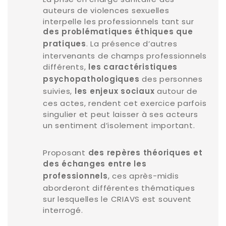
auteurs de violences sexuelles
interpelle les professionnels tant sur
des problématiques éthiques que
. La présence d’autres
pratiques
intervenants de champs professionnels
différents,
les caractéristiques
des personnes
psychopathologiques
suivies,
autour de
les enjeux sociaux
ces actes, rendent cet exercice parfois
singulier et peut laisser à ses acteurs
un sentiment d’isolement important.
Proposant
des repères théoriques et
des échanges entre les
, ces après-midis
professionnels
aborderont différentes thématiques
sur lesquelles le CRIAVS est souvent
interrogé.