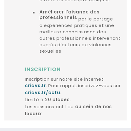
Améliorer l’aisance des
professionnels
par le partage
d’expériences pratiques et une
meilleure connaissance des
autres professionnels intervenant
auprès d’auteurs de violences
sexuelles
INSCRIPTION
Inscription sur notre site internet
. Pour rappel, inscrivez-vous sur
criavs.fr
.
criavs.fr/actu
Limité à
.
20 places
Les sessions ont lieu
au sein de nos
.
locaux