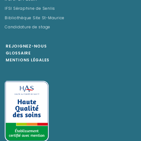
IFSI Séraphine de Senlis
Bibliothèque Site St-Maurice
Candidature de stage
REJOIGNEZ-NOUS
GLOSSAIRE
MENTIONS LÉGALES