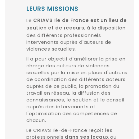
LEURS MISSIONS
Le
CRIAVS Ile de France est un lieu de
, à la disposition
soutien et de recours
des différents professionnels
intervenants auprès d'auteurs de
violences sexuelles.
Il a pour objectif d'améliorer la prise en
charge des auteurs de violences
sexuelles par la mise en place d'actions
de coordination des différents acteurs
auprès de ce public, la promotion du
travail en réseau, la diffusion des
connaissances, le soutien et le conseil
auprès des intervenants et
l'optimisation des compétences de
chacun.
Le CRIAVS Ile-de-France reçoit les
professionnels
ou
dans ses locaux