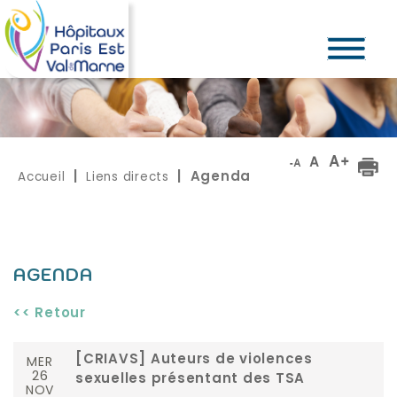
Accueil
Liens directs
|
| Agenda
AGENDA
<< Retour
MER
[CRIAVS] Auteurs de violences
26
sexuelles présentant des TSA
NOV