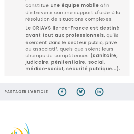
constitue
afin
une équipe mobile
d'intervenir comme support d'aide à la
résolution de situations complexes.
Le CRIAVS Ile-de-France est destiné
, qu'ils
avant tout aux professionnels
exercent dans le secteur public, privé
ou associatif, quels que soient leurs
champs de compétences
(sanitaire,
judicaire, pénitentiaire, social,
médico-social, sécurité publique...).
PARTAGER L'ARTICLE