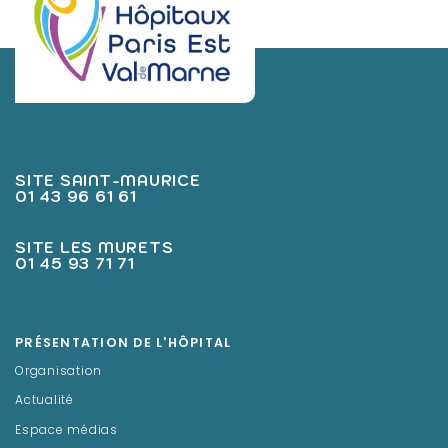
SITE SAINT-MAURICE
01 43 96 61 61
SITE LES MURETS
01 45 93 71 71
PRÉSENTATION DE L'HÔPITAL
Organisation
Actualité
Espace médias