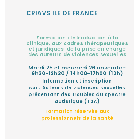
CRIAVS ILE DE FRANCE
Formation : Introduction à la
clinique, aux cadres thérapeutiques
et juridiques de la prise en charge
des auteurs de violences sexuelles
Mardi 25 et mercredi 26 novembre
9h30-12h30 / 14h00-17h00 (12h)
Information et inscription
sur :
Auteurs de violences sexuelles
présentant des troubles du spectre
autistique (TSA)
Formation réservée aux
professionnels de la santé