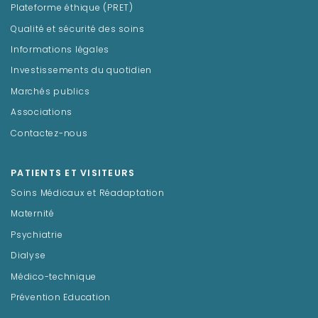
Plateforme éthique (PRET)
Qualité et sécurité des soins
Informations légales
Investissements du quotidien
Marchés publics
Associations
Contactez-nous
PATIENTS ET VISITEURS
Soins Médicaux et Réadaptation
Maternité
Psychiatrie
Dialyse
Médico-technique
Prévention Education