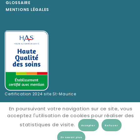
GLOSSAIRE
MENTIONS LÉGALES
Certification 2024 site St-Maurice
En poursuivant votre navigation sur ce site, vous
acceptez l'utilisation de cookies pour réaliser des
statistiques de visite.
En savoir plus