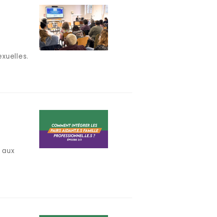
xuelles.
 aux