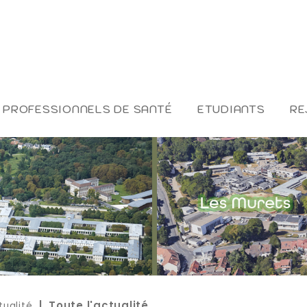
PROFESSIONNELS DE SANTÉ
ETUDIANTS
RE
tualité
| Toute l'actualité