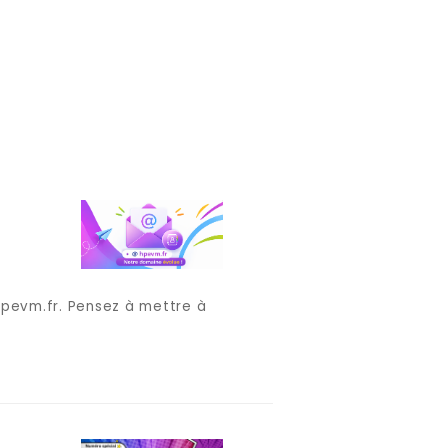
pevm.fr. Pensez à mettre à