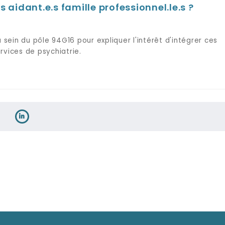
s aidant.e.s famille professionnel.le.s ?
 sein du pôle 94G16 pour expliquer l'intérêt d'intégrer ces
rvices de psychiatrie.