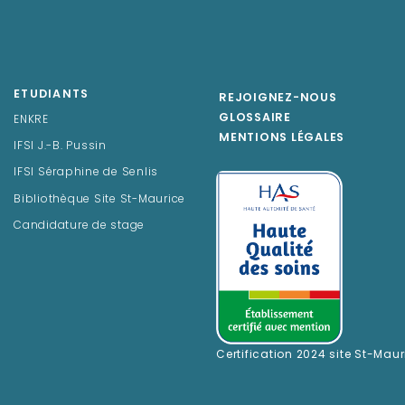
ETUDIANTS
REJOIGNEZ-NOUS
GLOSSAIRE
ENKRE
MENTIONS LÉGALES
IFSI J.-B. Pussin
IFSI Séraphine de Senlis
Bibliothèque Site St-Maurice
Candidature de stage
Certification 2024 site St-Maur