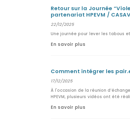
Retour sur la Journée “Viol
partenariat HPEVM / CASA
22/12/2025
Une journée pour lever les tabous et
En savoir plus
Comment intégrer les pair.e.
17/12/2025
À l'occasion de la réunion d’échange
HPEVM, plusieurs vidéos ont été réal
En savoir plus