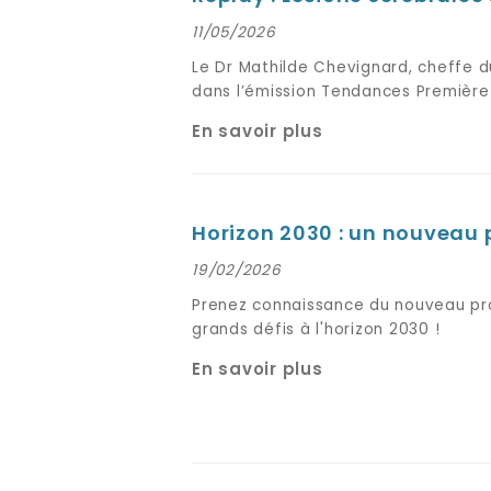
11/05/2026
Le Dr Mathilde Chevignard, cheffe d
dans l’émission Tendances Première 
En savoir plus
Horizon 2030 : un nouveau 
19/02/2026
Prenez connaissance du nouveau pro
grands défis à l'horizon 2030 !
En savoir plus