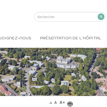
JOIGNEZ-NOUS
PRÉSENTATION DE L'HÔPITAL