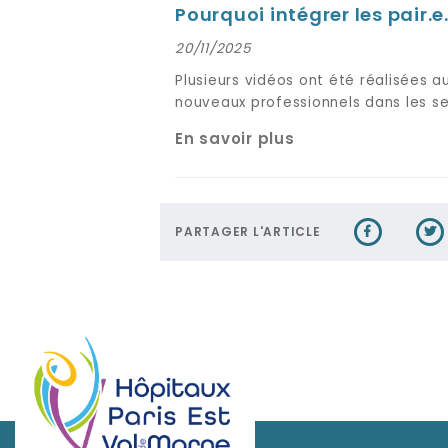
Pourquoi intégrer les pair.e.
20/11/2025
Plusieurs vidéos ont été réalisées au
nouveaux professionnels dans les se
En savoir plus
PARTAGER L'ARTICLE