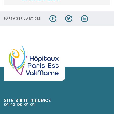
PARTAGER L'ARTICLE
SITE SAINT-MAURICE
01 43 96 61 61