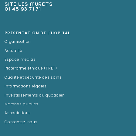
SITE LES MURETS
01 45 93 71 71
PRÉSENTATION DE L'HÔPITAL
Organisation
Actualité
Espace médias
Plateforme éthique (PRET)
Qualité et sécurité des soins
Informations légales
Investissements du quotidien
Marchés publics
Associations
Contactez-nous