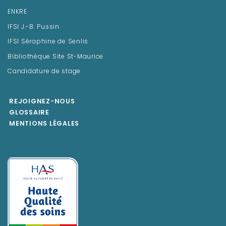
ENKRE
IFSI J.-B. Pussin
IFSI Séraphine de Senlis
Bibliothèque Site St-Maurice
Candidature de stage
REJOIGNEZ-NOUS
GLOSSAIRE
MENTIONS LÉGALES