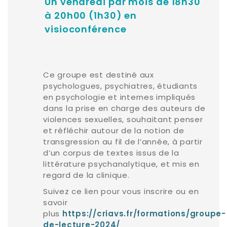
Un vendredi par mois de 18h30
à 20h00 (1h30) en
visioconférence
Ce groupe est destiné aux
psychologues, psychiatres, étudiants
en psychologie et internes impliqués
dans la prise en charge des auteurs de
violences sexuelles, souhaitant penser
et réfléchir autour de la notion de
transgression au fil de l’année, à partir
d’un corpus de textes issus de la
littérature psychanalytique, et mis en
regard de la clinique.
Suivez ce lien pour vous inscrire ou en
savoir
plus
https://criavs.fr/formations/groupe-
de-lecture-2024/