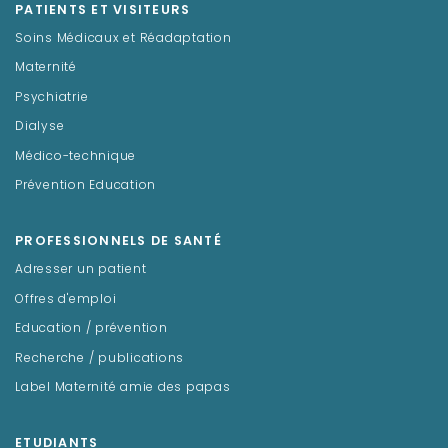
PATIENTS ET VISITEURS
Soins Médicaux et Réadaptation
Maternité
Psychiatrie
Dialyse
Médico-technique
Prévention Education
PROFESSIONNELS DE SANTÉ
Adresser un patient
Offres d'emploi
Education / prévention
Recherche / publications
Label Maternité amie des papas
ETUDIANTS