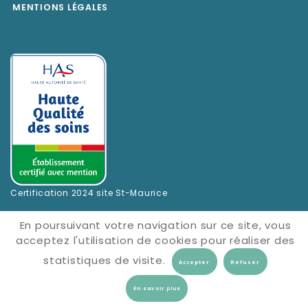
MENTIONS LÉGALES
Certification 2024 site St-Maurice
En poursuivant votre navigation sur ce site, vous
acceptez l'utilisation de cookies pour réaliser des
statistiques de visite.
En savoir plus