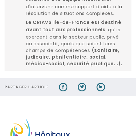
d'intervenir comme support d'aide à la
résolution de situations complexes.
Le CRIAVS Ile-de-France est destiné
, qu'ils
avant tout aux professionnels
exercent dans le secteur public, privé
ou associatif, quels que soient leurs
champs de compétences
(sanitaire,
judicaire, pénitentiaire, social,
médico-social, sécurité publique...).
PARTAGER L'ARTICLE