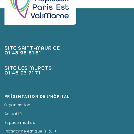
SITE SAINT-MAURICE
01 43 96 61 61
SITE LES MURETS
01 45 93 71 71
PRÉSENTATION DE L'HÔPITAL
Organisation
Actualité
Espace médias
Plateforme éthique (PRET)