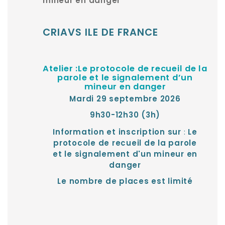
mineur en danger
CRIAVS ILE DE FRANCE
Atelier :Le protocole de recueil de la
parole et le signalement d’un
mineur en danger
Mardi 29 septembre 2026
9h30-12h30 (3h)
:
Information et inscription sur
Le
protocole de recueil de la parole
et le signalement d'un mineur en
danger
Le nombre de places est limité