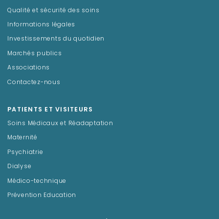
Qualité et sécurité des soins
Informations légales
Investissements du quotidien
Marchés publics
Associations
Contactez-nous
PATIENTS ET VISITEURS
Soins Médicaux et Réadaptation
Maternité
Psychiatrie
Dialyse
Médico-technique
Prévention Education