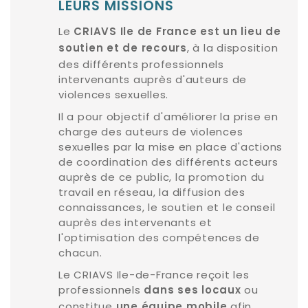
LEURS MISSIONS
Le
CRIAVS Ile de France est un lieu de
, à la disposition
soutien et de recours
des différents professionnels
intervenants auprès d'auteurs de
violences sexuelles.
Il a pour objectif d'améliorer la prise en
charge des auteurs de violences
sexuelles par la mise en place d'actions
de coordination des différents acteurs
auprès de ce public, la promotion du
travail en réseau, la diffusion des
connaissances, le soutien et le conseil
auprès des intervenants et
l'optimisation des compétences de
chacun.
Le CRIAVS Ile-de-France reçoit les
professionnels
ou
dans ses locaux
constitue
afin
une équipe mobile