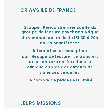
CRIAVS ILE DE FRANCE
Groupe : Rencontre mensuelle du
groupe de lecture psychanalytique
Un vendredi par mois de 18h30 à 20h
en visioconférence
Information et inscription
sur :
Groupe de lecture : Le transfert
et le contre-transfert dans la
clinique auprès des auteurs de
violences sexuelles
Le nombre de places est limité
LEURS MISSIONS