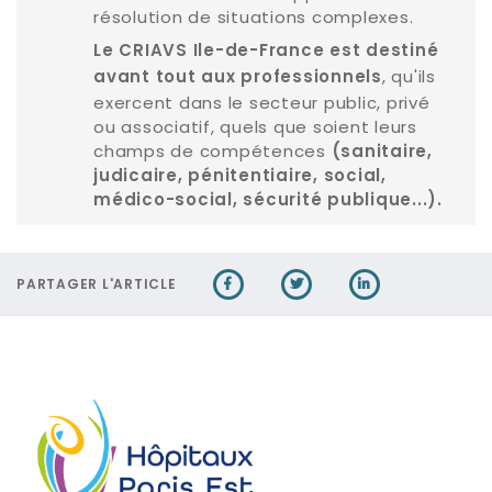
résolution de situations complexes.
Le CRIAVS Ile-de-France est destiné
, qu'ils
avant tout aux professionnels
exercent dans le secteur public, privé
ou associatif, quels que soient leurs
champs de compétences
(sanitaire,
judicaire, pénitentiaire, social,
médico-social, sécurité publique...).
PARTAGER L'ARTICLE