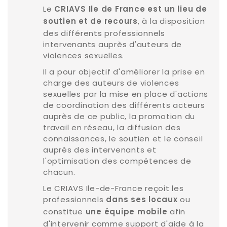
Le
CRIAVS Ile de France est un lieu de
, à la disposition
soutien et de recours
des différents professionnels
intervenants auprès d'auteurs de
violences sexuelles.
Il a pour objectif d'améliorer la prise en
charge des auteurs de violences
sexuelles par la mise en place d'actions
de coordination des différents acteurs
auprès de ce public, la promotion du
travail en réseau, la diffusion des
connaissances, le soutien et le conseil
auprès des intervenants et
l'optimisation des compétences de
chacun.
Le CRIAVS Ile-de-France reçoit les
professionnels
ou
dans ses locaux
constitue
afin
une équipe mobile
d'intervenir comme support d'aide à la