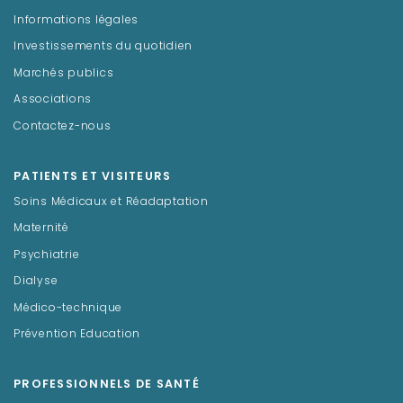
Informations légales
Investissements du quotidien
Marchés publics
Associations
Contactez-nous
PATIENTS ET VISITEURS
Soins Médicaux et Réadaptation
Maternité
Psychiatrie
Dialyse
Médico-technique
Prévention Education
PROFESSIONNELS DE SANTÉ