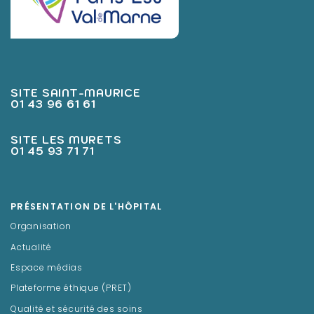
SITE SAINT-MAURICE
01 43 96 61 61
SITE LES MURETS
01 45 93 71 71
PRÉSENTATION DE L'HÔPITAL
Organisation
Actualité
Espace médias
Plateforme éthique (PRET)
Qualité et sécurité des soins