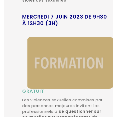
violences sexuelles
MERCREDI 7 JUIN 2023 DE 9H30
À 12H30 (3H)
GRATUIT
Les violences sexuelles commises par
des personnes majeures invitent les
professionnels à
se questionner sur