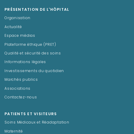
PRÉSENTATION DE L'HÔPITAL
Organisation
Actualité
Espace médias
Plateforme éthique (PRET)
Qualité et sécurité des soins
Informations légales
Investissements du quotidien
Marchés publics
Associations
Contactez-nous
PATIENTS ET VISITEURS
Soins Médicaux et Réadaptation
Maternité