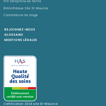
IFSI Séraphine de Senlis
Bibliothèque Site St-Maurice
Candidature de stage
REJOIGNEZ-NOUS
GLOSSAIRE
MENTIONS LÉGALES
Certification 2024 site St-Maurice