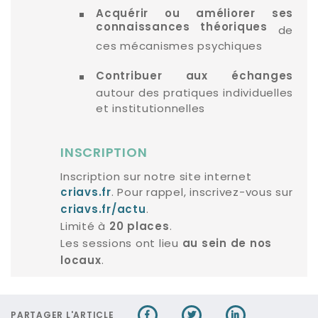
Acquérir ou améliorer ses
connaissances théoriques
de
ces mécanismes psychiques
Contribuer aux échanges
autour des pratiques individuelles
et institutionnelles
INSCRIPTION
Inscription sur notre site internet
. Pour rappel, inscrivez-vous sur
criavs.fr
.
criavs.fr/actu
Limité à
.
20 places
Les sessions ont lieu
au sein de nos
.
locaux
PARTAGER L'ARTICLE