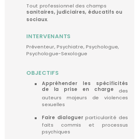
Tout professionnel des champs
sanitaires, judiciaires, éducatifs ou
.
sociaux
INTERVENANTS
Préventeur, Psychiatre, Psychologue,
Psychologue-Sexologue
OBJECTIFS
Appréhender les spécificités
de la prise en charge
des
auteurs majeurs de violences
sexuelles
particularité des
Faire dialoguer
faits commis et processus
psychiques