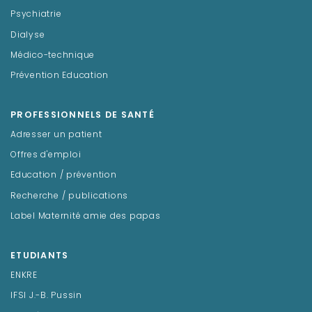
Psychiatrie
Dialyse
Médico-technique
Prévention Education
PROFESSIONNELS DE SANTÉ
Adresser un patient
Offres d'emploi
Education / prévention
Recherche / publications
Label Maternité amie des papas
ETUDIANTS
ENKRE
IFSI J.-B. Pussin