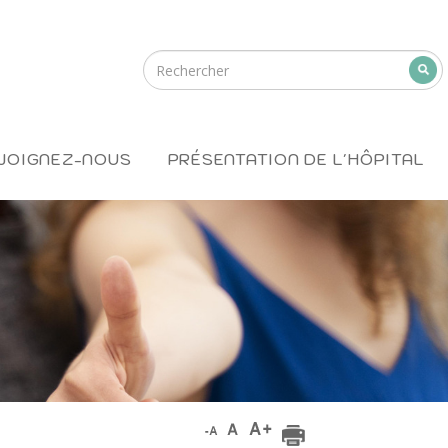
JOIGNEZ-NOUS
PRÉSENTATION DE L'HÔPITAL