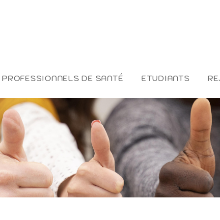
PROFESSIONNELS DE SANTÉ
ETUDIANTS
RE