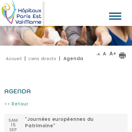
Accueil
Liens directs
|
| Agenda
AGENDA
<< Retour
SAM
"Journées européennes du
15
Patrimoine"
SEP