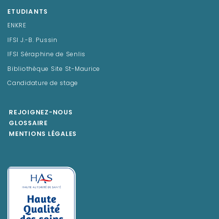
ETUDIANTS
ENKRE
IFSI J.-B. Pussin
IFSI Séraphine de Senlis
Bibliothèque Site St-Maurice
Candidature de stage
REJOIGNEZ-NOUS
GLOSSAIRE
MENTIONS LÉGALES