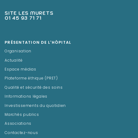
SITE LES MURETS
01 45 93 71 71
PRÉSENTATION DE L'HÔPITAL
Organisation
Actualité
Espace médias
Plateforme éthique (PRET)
Qualité et sécurité des soins
Informations légales
Investissements du quotidien
Marchés publics
Associations
Contactez-nous