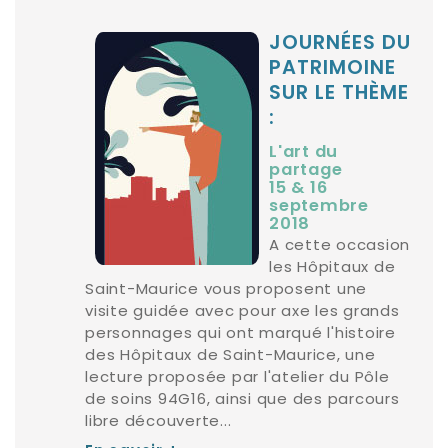
JOURNÉES DU
PATRIMOINE
SUR LE THÈME
:
L'art du
partage
15 & 16
septembre
2018
A cette occasion
les Hôpitaux de
Saint-Maurice vous proposent une
visite guidée avec pour axe les grands
personnages qui ont marqué l'histoire
des Hôpitaux de Saint-Maurice, une
lecture proposée par l'atelier du Pôle
de soins 94G16, ainsi que des parcours
libre découverte...