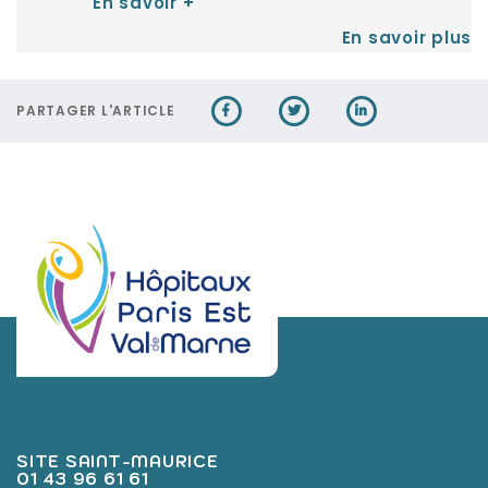
En savoir +
En savoir plus
PARTAGER L'ARTICLE
SITE SAINT-MAURICE
01 43 96 61 61