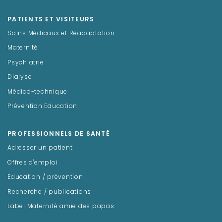
PATIENTS ET VISITEURS
Soins Médicaux et Réadaptation
Maternité
Psychiatrie
Dialyse
Médico-technique
Prévention Education
PROFESSIONNELS DE SANTÉ
Adresser un patient
Offres d'emploi
Education / prévention
Recherche / publications
Label Maternité amie des papas