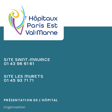
SITE SAINT-MAURICE
01 43 96 61 61
SITE LES MURETS
01 45 93 71 71
PRÉSENTATION DE L'HÔPITAL
Organisation