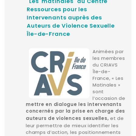
"Les matinales" du Centre
Ressources pour les
Intervenants auprès des
Auteurs de Violence Sexuelle
Île-de-France
Animées par
les membres
du CRIAVS
Île-de-
France, « Les
Matinales »
sont
l’occasion de
mettre en dialogue les intervenants
concernés par la prise en charge des
et de
auteurs de violences sexuelles,
leur permettre de mieux identifier les
champs d’action, les positionnements