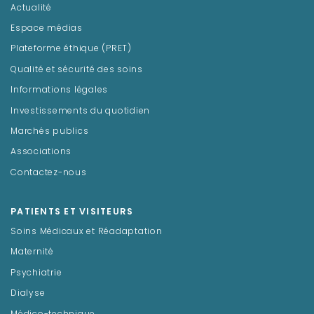
Actualité
Espace médias
Plateforme éthique (PRET)
Qualité et sécurité des soins
Informations légales
Investissements du quotidien
Marchés publics
Associations
Contactez-nous
PATIENTS ET VISITEURS
Soins Médicaux et Réadaptation
Maternité
Psychiatrie
Dialyse