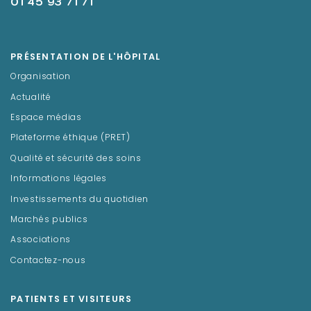
01 45 93 71 71
PRÉSENTATION DE L'HÔPITAL
Organisation
Actualité
Espace médias
Plateforme éthique (PRET)
Qualité et sécurité des soins
Informations légales
Investissements du quotidien
Marchés publics
Associations
Contactez-nous
PATIENTS ET VISITEURS