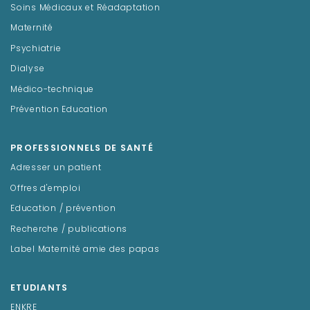
Soins Médicaux et Réadaptation
Maternité
Psychiatrie
Dialyse
Médico-technique
Prévention Education
PROFESSIONNELS DE SANTÉ
Adresser un patient
Offres d'emploi
Education / prévention
Recherche / publications
Label Maternité amie des papas
ETUDIANTS
ENKRE