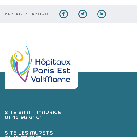
PARTAGER L'ARTICLE
SITE SAINT-MAURICE
01 43 96 61 61
SITE LES MURETS