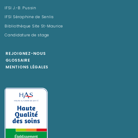
IFSI J.-B. Pussin
IFSI Séraphine de Senlis
Bibliothèque Site St-Maurice
Candidature de stage
REJOIGNEZ-NOUS
GLOSSAIRE
MENTIONS LÉGALES