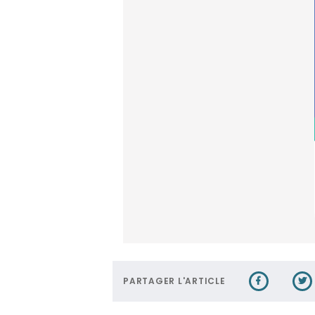
PARTAGER L'ARTICLE