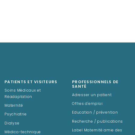
PATIENTS ET VISITEURS
PROFESSIONNELS DE
SANTÉ
Soins Médicaux et
Adresser un patient
Réadaptation
Offres d'emploi
Maternité
Education / prévention
Psychiatrie
Recherche / publications
Dialyse
Label Maternité amie des
Médico-technique