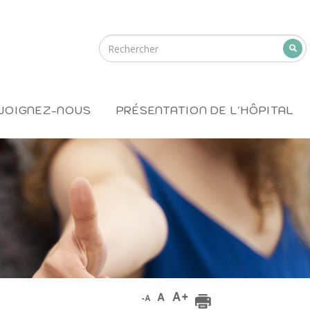
JOIGNEZ-NOUS
PRÉSENTATION DE L'HÔPITAL