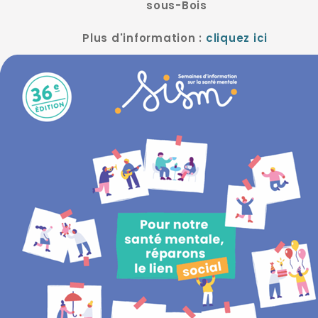
sous-Bois
Plus d'information :
cliquez ici