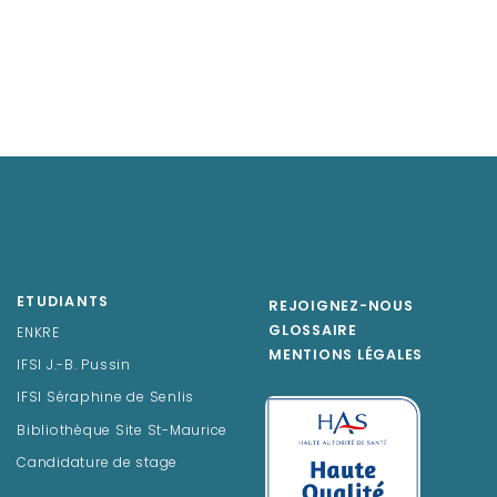
ETUDIANTS
REJOIGNEZ-NOUS
GLOSSAIRE
ENKRE
MENTIONS LÉGALES
IFSI J.-B. Pussin
IFSI Séraphine de Senlis
Bibliothèque Site St-Maurice
Candidature de stage