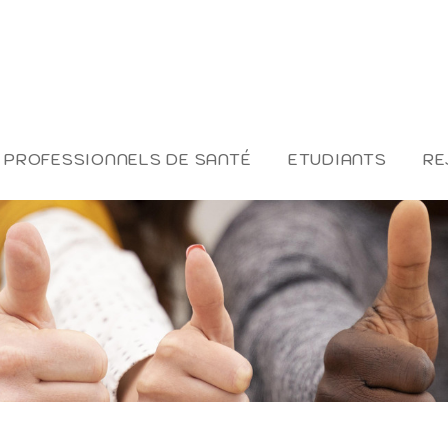
PROFESSIONNELS DE SANTÉ
ETUDIANTS
RE