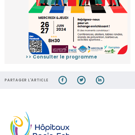
>> Consulter le programme
PARTAGER L'ARTICLE