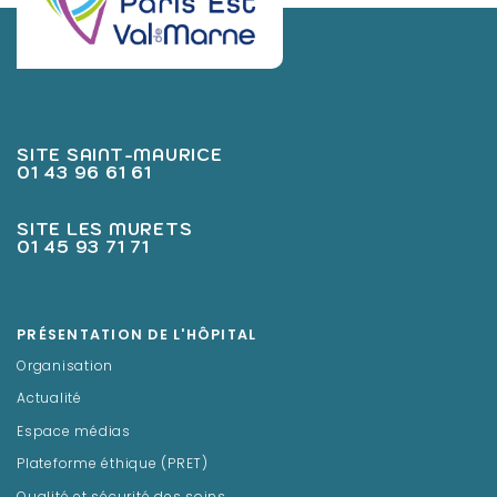
SITE SAINT-MAURICE
01 43 96 61 61
SITE LES MURETS
01 45 93 71 71
PRÉSENTATION DE L'HÔPITAL
Organisation
Actualité
Espace médias
Plateforme éthique (PRET)