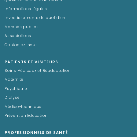
Qualité et sécurité des soins
Informations légales
Investissements du quotidien
Marchés publics
Associations
Contactez-nous
PATIENTS ET VISITEURS
Soins Médicaux et Réadaptation
Maternité
Psychiatrie
Dialyse
Médico-technique
Prévention Education
PROFESSIONNELS DE SANTÉ