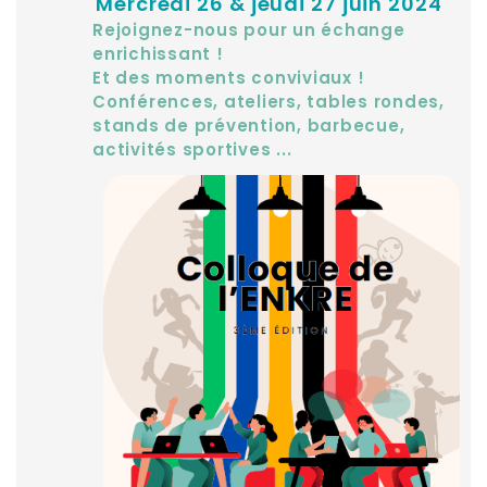
Mercredi 26 & jeudi 27 juin 2024
Rejoignez-nous pour un échange
enrichissant !
Et des moments conviviaux !
Conférences, ateliers, tables rondes,
stands de prévention, barbecue,
activités sportives ...