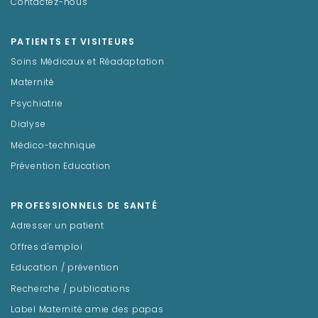
Contactez-nous
PATIENTS ET VISITEURS
Soins Médicaux et Réadaptation
Maternité
Psychiatrie
Dialyse
Médico-technique
Prévention Education
PROFESSIONNELS DE SANTÉ
Adresser un patient
Offres d'emploi
Education / prévention
Recherche / publications
Label Maternité amie des papas