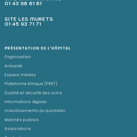
01 43 96 61 61
SITE LES MURETS
01 45 93 71 71
PRÉSENTATION DE L'HÔPITAL
Organisation
Actualité
Espace médias
Plateforme éthique (PRET)
Qualité et sécurité des soins
Informations légales
Investissements du quotidien
Marchés publics
Associations