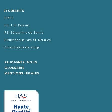
ETUDIANTS
ENKRE
IFSI J.-B. Pussin
IFSI Séraphine de Senlis
Bibliothèque Site St-Maurice
Candidature de stage
REJOIGNEZ-NOUS
GLOSSAIRE
MENTIONS LÉGALES