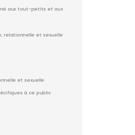
tiné aux tout-petits et aux
 relationnelle et sexuelle
onnelle et sexuelle
écifiques à ce public