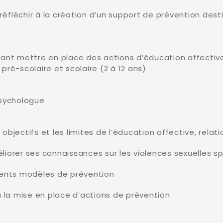
 réfléchir à la création d’un support de prévention des
ant mettre en place des actions d’éducation affective,
pré-scolaire et scolaire (2 à 12 ans)
Psychologue
objectifs et les limites de l’éducation affective, relati
liorer ses connaissances sur les violences sexuelles sp
rents modèles de prévention
la mise en place d’actions de prévention