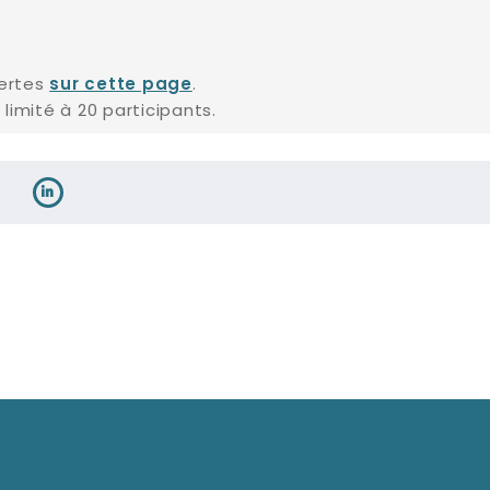
vertes
.
sur cette page
limité à 20 participants.