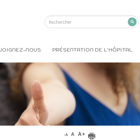
JOIGNEZ-NOUS
PRÉSENTATION DE L'HÔPITAL