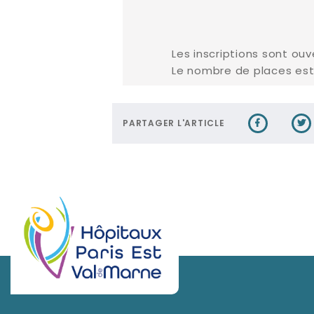
Les inscriptions sont ou
Le nombre de places est 
PARTAGER L'ARTICLE