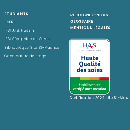
ETUDIANTS
REJOIGNEZ-NOUS
GLOSSAIRE
ENKRE
MENTIONS LÉGALES
IFSI J.-B. Pussin
IFSI Séraphine de Senlis
Bibliothèque Site St-Maurice
Candidature de stage
Certification 2024 site St-Maur