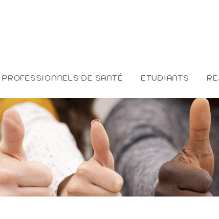
PROFESSIONNELS DE SANTÉ
ETUDIANTS
RE