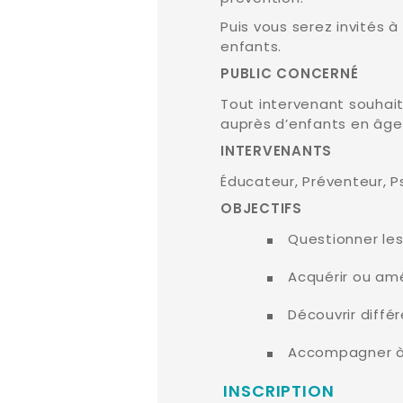
Puis vous serez invités à
enfants.
PUBLIC CONCERNÉ
Tout intervenant souhait
auprès d’enfants en âge 
INTERVENANTS
Éducateur, Préventeur, 
OBJECTIFS
Questionner les 
Acquérir ou amé
Découvrir diffé
Accompagner à 
INSCRIPTION