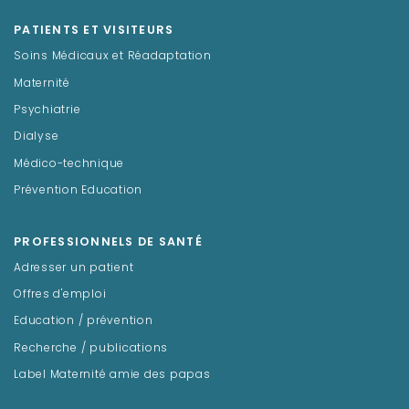
PATIENTS ET VISITEURS
Soins Médicaux et Réadaptation
Maternité
Psychiatrie
Dialyse
Médico-technique
Prévention Education
PROFESSIONNELS DE SANTÉ
Adresser un patient
Offres d'emploi
Education / prévention
Recherche / publications
Label Maternité amie des papas