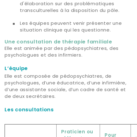
d'élaboration sur des problématiques
transculturelles à la disposition du pôle.
Les équipes peuvent venir présenter une
situation clinique qui les questionne.
Une consultation de thérapie familiale
Elle est animée par des pédopsychiatres, des
psychologues et des infirmiers.
L’équipe
Elle est composée de pédopsychiatres, de
psychologues, d’une éducatrice, d’une infirmière,
d’une assistante sociale, d’un cadre de santé et
de deux secrétaires.
Les consultations
Praticien ou
Pour