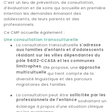
C’est un lieu de prévention, de consultation,
d’évaluation et de soins qui accueille en première
intention les demandes émanant des
adolescents, de leurs parents et des
professionnels.
Ce CMP accueille également :
Une consultation transculturelle
La consultation transculturelle
s'adresse
aux familles d'enfants et d'adolescents
résidant sur les villes dépendantes du
pôle 94i02-CCASA et les communes
limitrophes.
Elle propose, une
approche
multicultuelle
qui tient compte de la
diversité linguistique et des parcours
migratoires des familles.
La consultation peut être
sollicitée par les
professionnels de l'enfance
souhaitant un
éclairage à propos d'une situation clinique
qui les questionne.