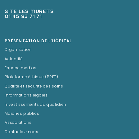
SITE LES MURETS
01 45 93 71 71
PRÉSENTATION DE L'HÔPITAL
Organisation
Actualité
Espace médias
Plateforme éthique (PRET)
Qualité et sécurité des soins
Informations légales
Investissements du quotidien
Marchés publics
Associations
Contactez-nous