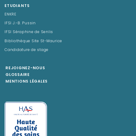
ETUDIANTS
ENKRE
IFSI J.-B. Pussin
IFSI Séraphine de Senlis
Bibliothèque Site St-Maurice
Candidature de stage
REJOIGNEZ-NOUS
GLOSSAIRE
MENTIONS LÉGALES