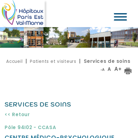
Accueil
Patients et visiteurs
|
| Services de soins
SERVICES DE SOINS
<< Retour
Pôle 94I02 - CCASA