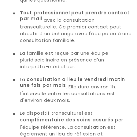
Tout professionnel peut prendre contact
par mail
avec la consultation
transculturelle. Ce premier contact peut
aboutir à un échange avec l'équipe ou à une
consultation familiale.
La famille est reçue par une équipe
pluridisciplinaire en présence d'un
interprète-médiateur.
La
consultation a lieu le vendredi matin
une fois par mois
. Elle dure environ 1h.
L'intervalle entre les consultations est
d'environ deux mois.
Le dispositif transculturel est
c
par
omplémentaire des soins assurés
l'équipe référente. La consultation est
également un lieu de réflexion et