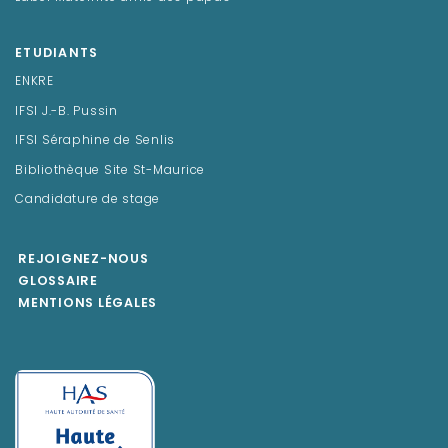
ETUDIANTS
ENKRE
IFSI J.-B. Pussin
IFSI Séraphine de Senlis
Bibliothèque Site St-Maurice
Candidature de stage
REJOIGNEZ-NOUS
GLOSSAIRE
MENTIONS LÉGALES