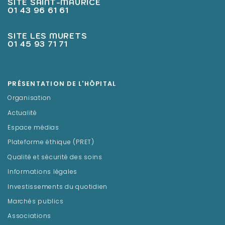
SITE SAINT-MAURICE
01 43 96 61 61
SITE LES MURETS
01 45 93 71 71
PRÉSENTATION DE L'HÔPITAL
Organisation
Actualité
Espace médias
Plateforme éthique (PRET)
Qualité et sécurité des soins
Informations légales
Investissements du quotidien
Marchés publics
Associations