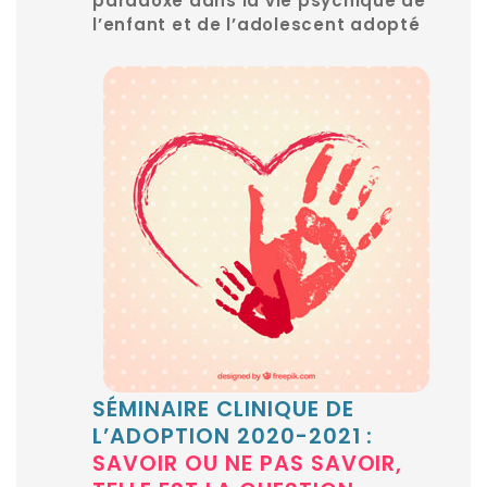
paradoxe dans la vie psychique de
l’enfant et de l’adolescent adopté
SÉMINAIRE CLINIQUE DE
L’ADOPTION 2020-2021 :
SAVOIR OU NE PAS SAVOIR,