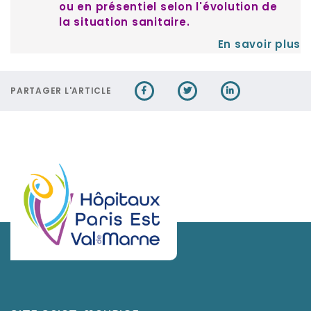
ou en présentiel
selon
l'évolution de
la situation sanitaire.
En savoir plus
PARTAGER L'ARTICLE