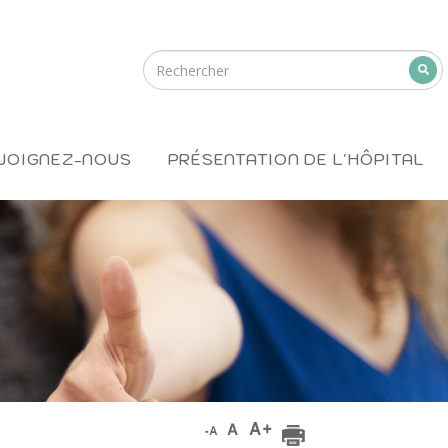
JOIGNEZ-NOUS
PRÉSENTATION DE L'HÔPITAL