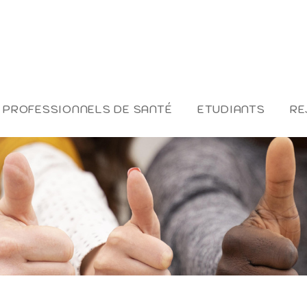
PROFESSIONNELS DE SANTÉ
ETUDIANTS
RE