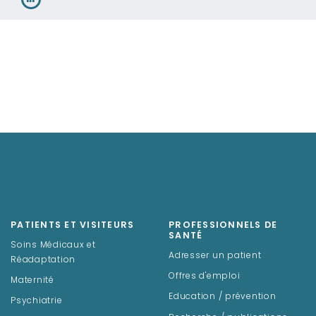
PATIENTS ET VISITEURS
PROFESSIONNELS DE
SANTÉ
Soins Médicaux et
Adresser un patient
Réadaptation
Offres d'emploi
Maternité
Education / prévention
Psychiatrie