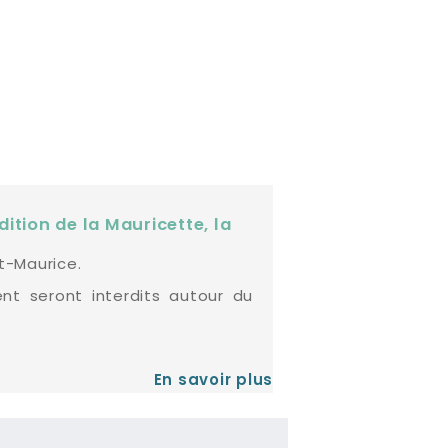
dition de la Mauricette, la
nt-Maurice.
ent seront interdits autour du
En savoir plus