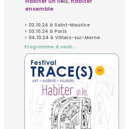
Habiter un lieu, habiter
ensemble
> 02.10.24 à Saint-Maurice
> 03.10.24 à Paris
> 04.10.24 à Villiers-sur-Marne
Programme à venir...