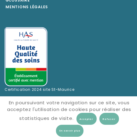
GLOSSAIRE
MENTIONS LÉGALES
Certification 2024 site St-Maurice
En poursuivant votre navigation sur ce site, vous
acceptez l'utilisation de cookies pour réaliser des
statistiques de visite.
En savoir plus