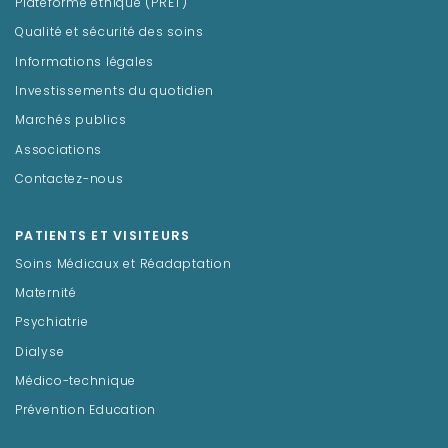
Plateforme éthique (PRET)
Qualité et sécurité des soins
Informations légales
Investissements du quotidien
Marchés publics
Associations
Contactez-nous
PATIENTS ET VISITEURS
Soins Médicaux et Réadaptation
Maternité
Psychiatrie
Dialyse
Médico-technique
Prévention Education