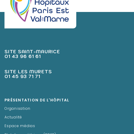
SITE SAINT-MAURICE
01 43 96 61 61
SITE LES MURETS
01 45 93 71 71
PRÉSENTATION DE L'HÔPITAL
Organisation
Actualité
Espace médias