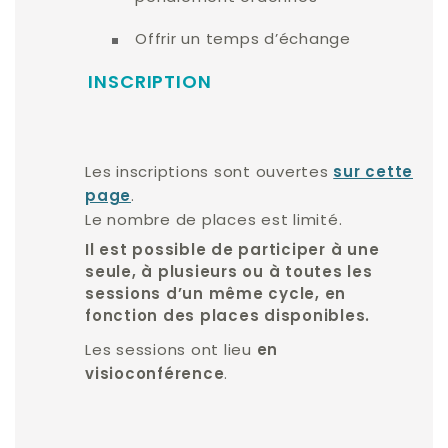
Offrir un temps d’échange
INSCRIPTION
Les inscriptions sont ouvertes
sur cette
.
page
Le nombre de places est limité.
Il est possible de participer à une
seule, à plusieurs ou à toutes les
sessions d’un même cycle, en
fonction des places disponibles.
Les sessions ont lieu
en
.
visioconférence