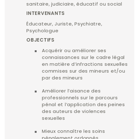
sanitaire, judiciaire, éducatif ou social
INTERVENANTS
Éducateur, Juriste, Psychiatre,
Psychologue
OBJECTIFS
Acquérir ou améliorer ses
connaissances sur le cadre légal
en matière d’infractions sexuelles
commises sur des mineurs et/ou
par des mineurs
Améliorer l’aisance des
professionnels sur le parcours
pénal et l’application des peines
des auteurs de violences
sexuelles
Mieux connaître les soins
pénalement ordonnés