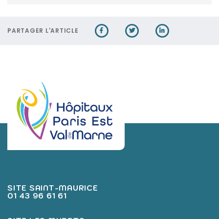
PARTAGER L'ARTICLE
SITE SAINT-MAURICE
01 43 96 61 61