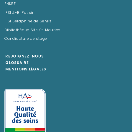
ENKRE
IFSI J.-B. Pussin
IFSI Séraphine de Senlis
Bibliothèque Site St-Maurice
Candidature de stage
REJOIGNEZ-NOUS
GLOSSAIRE
MENTIONS LÉGALES