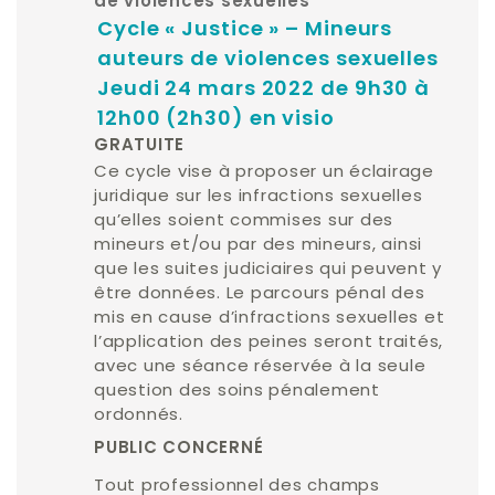
de violences sexuelles
Cycle « Justice » – Mineurs
auteurs de violences sexuelles
Jeudi 24 mars 2022 de 9h30 à
12h00 (2h30) en visio
GRATUITE
Ce cycle vise à proposer un éclairage
juridique sur les infractions sexuelles
qu’elles soient commises sur des
mineurs et/ou par des mineurs, ainsi
que les suites judiciaires qui peuvent y
être données. Le parcours pénal des
mis en cause d’infractions sexuelles et
l’application des peines seront traités,
avec une séance réservée à la seule
question des soins pénalement
ordonnés.
PUBLIC CONCERNÉ
Tout professionnel des champs