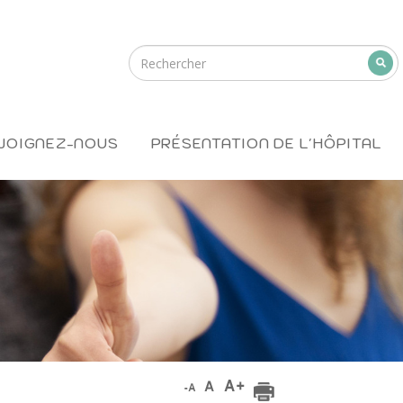
JOIGNEZ-NOUS
PRÉSENTATION DE L'HÔPITAL