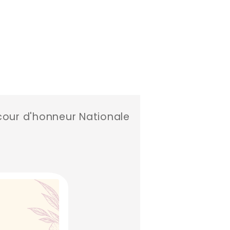
our d'honneur Nationale