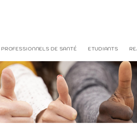
PROFESSIONNELS DE SANTÉ
ETUDIANTS
RE