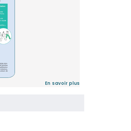
En savoir plus