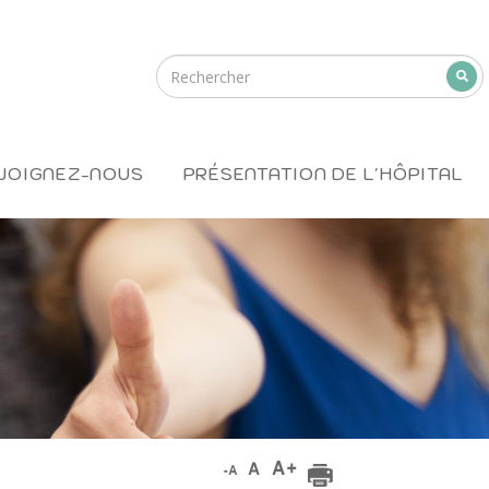
JOIGNEZ-NOUS
PRÉSENTATION DE L'HÔPITAL