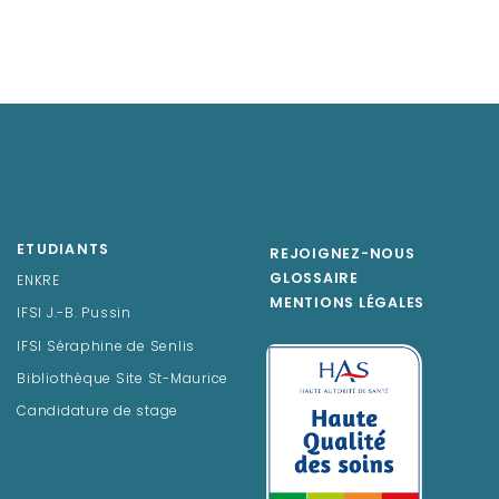
ETUDIANTS
REJOIGNEZ-NOUS
GLOSSAIRE
ENKRE
MENTIONS LÉGALES
IFSI J.-B. Pussin
IFSI Séraphine de Senlis
Bibliothèque Site St-Maurice
Candidature de stage