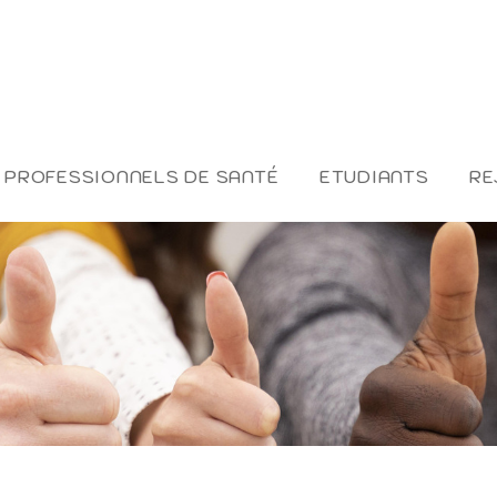
PROFESSIONNELS DE SANTÉ
ETUDIANTS
RE