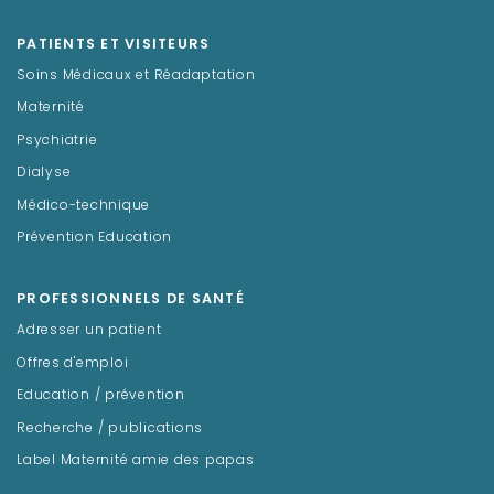
PATIENTS ET VISITEURS
Soins Médicaux et Réadaptation
Maternité
Psychiatrie
Dialyse
Médico-technique
Prévention Education
PROFESSIONNELS DE SANTÉ
Adresser un patient
Offres d'emploi
Education / prévention
Recherche / publications
Label Maternité amie des papas