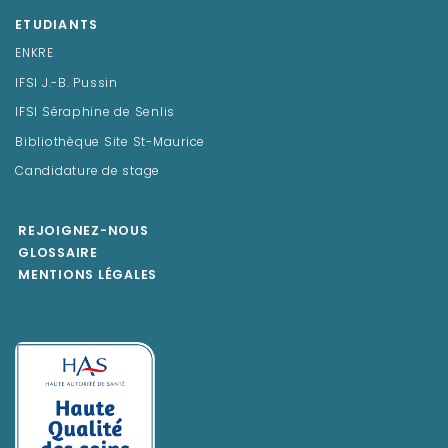
ETUDIANTS
ENKRE
IFSI J.-B. Pussin
IFSI Séraphine de Senlis
Bibliothèque Site St-Maurice
Candidature de stage
REJOIGNEZ-NOUS
GLOSSAIRE
MENTIONS LÉGALES