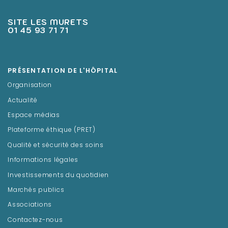
SITE LES MURETS
01 45 93 71 71
PRÉSENTATION DE L'HÔPITAL
Organisation
Actualité
Espace médias
Plateforme éthique (PRET)
Qualité et sécurité des soins
Informations légales
Investissements du quotidien
Marchés publics
Associations
Contactez-nous