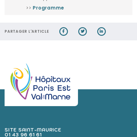
>>
Programme
PARTAGER L'ARTICLE
SITE SAINT-MAURICE
01 43 96 61 61