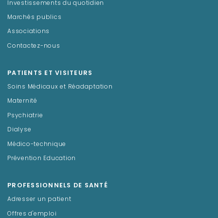
Investissements du quotidien
Marchés publics
Associations
Contactez-nous
PATIENTS ET VISITEURS
Soins Médicaux et Réadaptation
Maternité
Psychiatrie
Dialyse
Médico-technique
Prévention Education
PROFESSIONNELS DE SANTÉ
Adresser un patient
Offres d'emploi