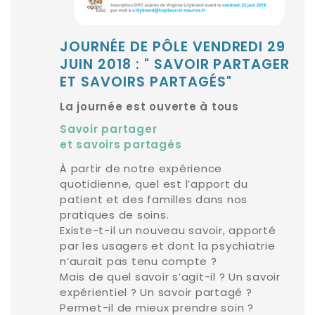
JOURNÉE DE PÔLE VENDREDI 29
JUIN 2018 : " SAVOIR PARTAGER
ET SAVOIRS PARTAGÉS"
La journée est ouverte à tous
Savoir partager
et savoirs partagés
À partir de notre expérience
quotidienne, quel est l’apport du
patient et des familles dans nos
pratiques de soins.
Existe-t-il un nouveau savoir, apporté
par les usagers et dont la psychiatrie
n’aurait pas tenu compte ?
Mais de quel savoir s’agit-il ? Un savoir
expérientiel ? Un savoir partagé ?
Permet-il de mieux prendre soin ?