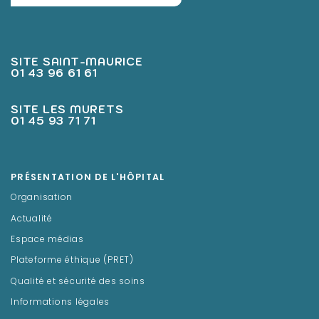
SITE SAINT-MAURICE
01 43 96 61 61
SITE LES MURETS
01 45 93 71 71
PRÉSENTATION DE L'HÔPITAL
Organisation
Actualité
Espace médias
Plateforme éthique (PRET)
Qualité et sécurité des soins
Informations légales