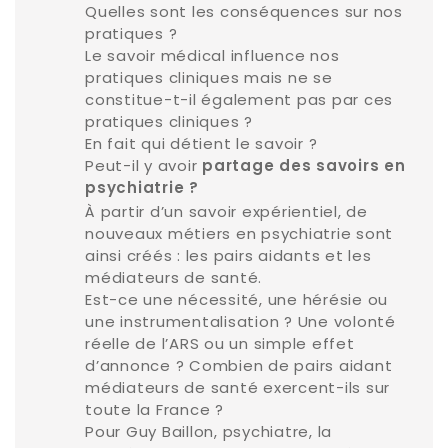
Quelles sont les conséquences sur nos
pratiques ?
Le savoir médical influence nos
pratiques cliniques mais ne se
constitue-t-il également pas par ces
pratiques cliniques ?
En fait qui détient le savoir ?
Peut-il y avoir
partage des savoirs en
psychiatrie ?
À partir d’un savoir expérientiel, de
nouveaux métiers en psychiatrie sont
ainsi créés : les pairs aidants et les
médiateurs de santé.
Est-ce une nécessité, une hérésie ou
une instrumentalisation ? Une volonté
réelle de l’ARS ou un simple effet
d’annonce ? Combien de pairs aidant
médiateurs de santé exercent-ils sur
toute la France ?
Pour Guy Baillon, psychiatre, la