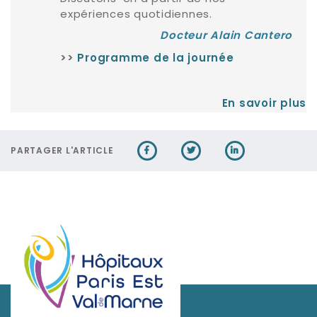
expériences quotidiennes.
Docteur Alain Cantero
>>
Programme de la journée
En savoir plus
PARTAGER L'ARTICLE