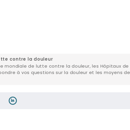
tte contre la douleur
ée mondiale de lutte contre la douleur, les Hôpitaux de
pondre à vos questions sur la douleur et les moyens de 