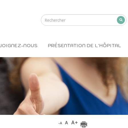
JOIGNEZ-NOUS
PRÉSENTATION DE L'HÔPITAL