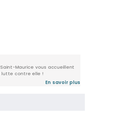
 Saint-Maurice vous accueillent
lutte contre elle !
En savoir plus