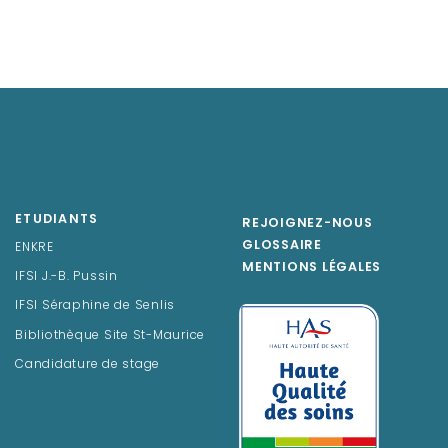
ETUDIANTS
REJOIGNEZ-NOUS
GLOSSAIRE
ENKRE
MENTIONS LÉGALES
IFSI J.-B. Pussin
IFSI Séraphine de Senlis
Bibliothèque Site St-Maurice
Candidature de stage