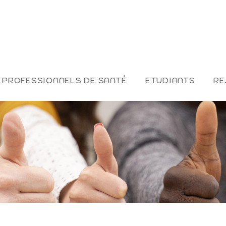
PROFESSIONNELS DE SANTÉ
ETUDIANTS
RE