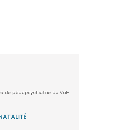
née de pédopsychiatrie du Val-
NATALITÉ