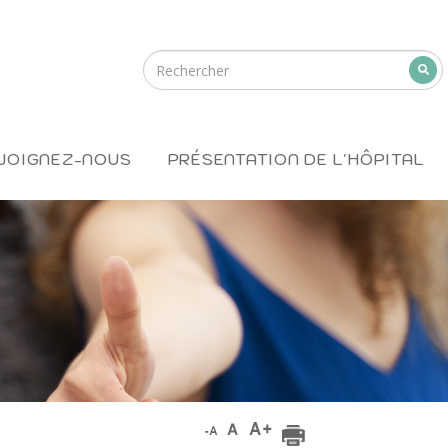
JOIGNEZ-NOUS
PRÉSENTATION DE L'HÔPITAL