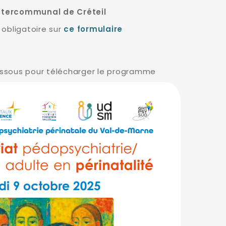
Intercommunal de Créteil
t obligatoire sur
ce formulaire
dessous pour télécharger le programme