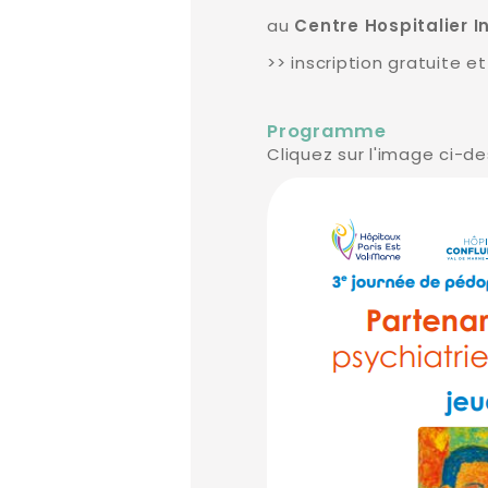
au
Centre Hospitalier 
>> inscription gratuite e
Programme
Cliquez sur l'image ci-