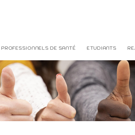
PROFESSIONNELS DE SANTÉ
ETUDIANTS
RE