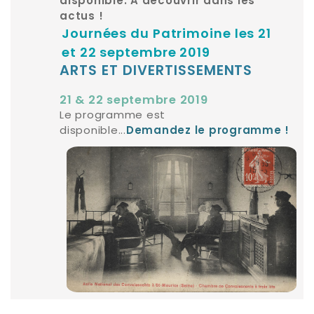
disponible. A découvrir dans les
actus !
Journées du Patrimoine les 21
et 22 septembre 2019
ARTS ET DIVERTISSEMENTS
21 & 22 septembre 2019
Le programme est
disponible...
Demandez le programme !