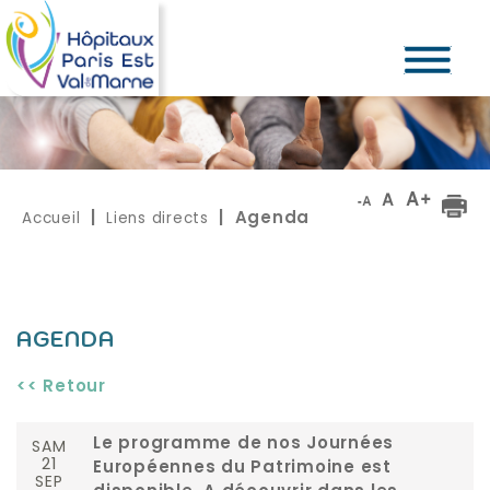
Accueil
Liens directs
|
| Agenda
AGENDA
<< Retour
SAM
Le programme de nos Journées
21
Européennes du Patrimoine est
SEP