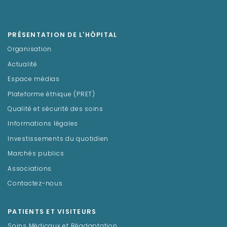
PRÉSENTATION DE L'HÔPITAL
Organisation
Actualité
Espace médias
Plateforme éthique (PRET)
Qualité et sécurité des soins
Informations légales
Investissements du quotidien
Marchés publics
Associations
Contactez-nous
PATIENTS ET VISITEURS
Soins Médicaux et Réadaptation