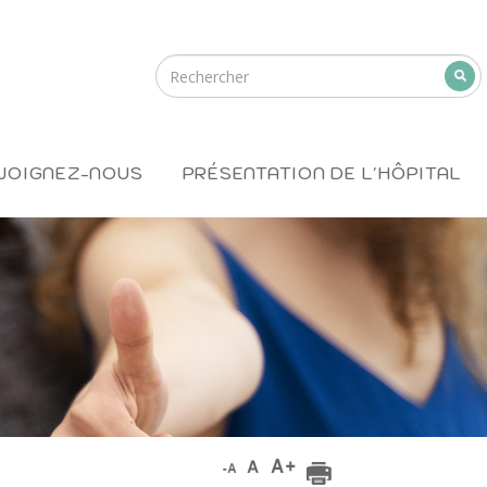
JOIGNEZ-NOUS
PRÉSENTATION DE L'HÔPITAL