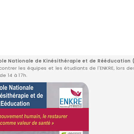
cole Nationale de Kinésithérapie et de Rééducation 
contrer les équipes et les étudiants de l'ENKRE, lors 
de 14 à 17h.