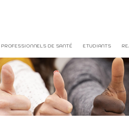
PROFESSIONNELS DE SANTÉ
ETUDIANTS
RE