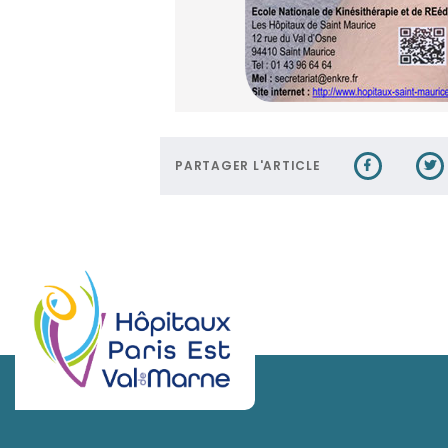
PARTAGER L'ARTICLE