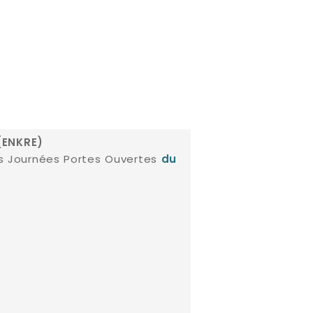
(ENKRE)
des Journées Portes Ouvertes
du