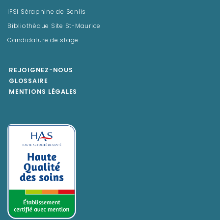
IFSI Séraphine de Senlis
Bibliothèque Site St-Maurice
Candidature de stage
REJOIGNEZ-NOUS
GLOSSAIRE
MENTIONS LÉGALES