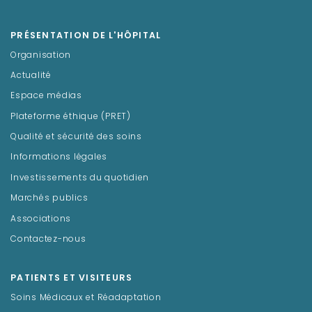
PRÉSENTATION DE L'HÔPITAL
Organisation
Actualité
Espace médias
Plateforme éthique (PRET)
Qualité et sécurité des soins
Informations légales
Investissements du quotidien
Marchés publics
Associations
Contactez-nous
PATIENTS ET VISITEURS
Soins Médicaux et Réadaptation