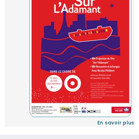
En savoir plus