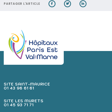
PARTAGER L'ARTICLE
SITE SAINT-MAURICE
01 43 96 61 61
SITE LES MURETS
01 45 93 71 71