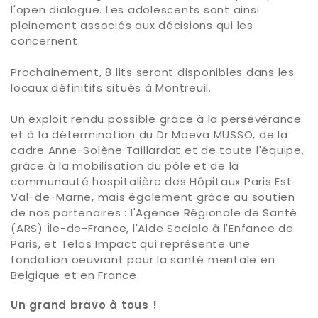
l'open dialogue. Les adolescents sont ainsi
pleinement associés aux décisions qui les
concernent.
Prochainement, 8 lits seront disponibles dans les
locaux définitifs situés à Montreuil.
Un exploit rendu possible grâce à la persévérance
et à la détermination du Dr Maeva MUSSO, de la
cadre Anne-Solène Taillardat et de toute l'équipe,
grâce à la mobilisation du pôle et de la
communauté hospitalière des Hôpitaux Paris Est
Val-de-Marne, mais également grâce au soutien
de nos partenaires : l'Agence Régionale de Santé
(ARS) Île-de-France, l'Aide Sociale à l'Enfance de
Paris, et Telos Impact qui représente une
fondation oeuvrant pour la santé mentale en
Belgique et en France.
Un grand bravo à tous !