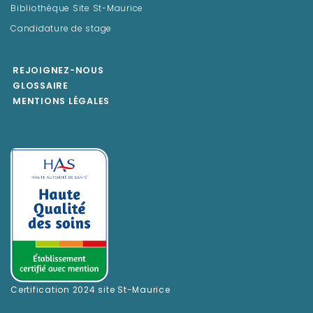
Bibliothèque Site St-Maurice
Candidature de stage
REJOIGNEZ-NOUS
GLOSSAIRE
MENTIONS LÉGALES
Certification 2024 site St-Maurice