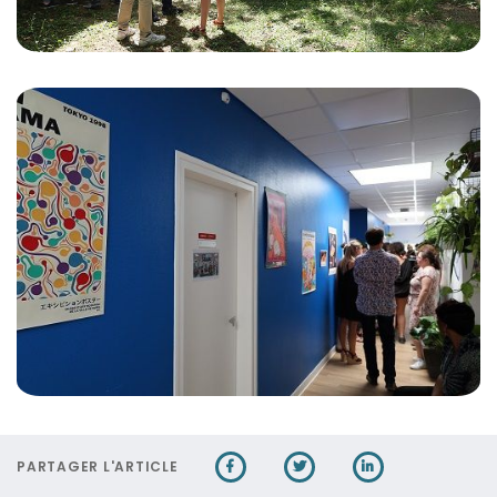
PARTAGER L'ARTICLE