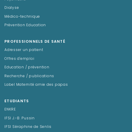
Dialyse
Médico-technique
Prévention Education
PROFESSIONNELS DE SANTÉ
Adresser un patient
Offres d'emploi
Education / prévention
Recherche / publications
Label Maternité amie des papas
ETUDIANTS
ENKRE
IFSI J.-B. Pussin
IFSI Séraphine de Senlis