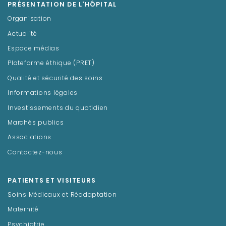
PRÉSENTATION DE L'HÔPITAL
Organisation
Actualité
Espace médias
Plateforme éthique (PRET)
Qualité et sécurité des soins
Informations légales
Investissements du quotidien
Marchés publics
Associations
Contactez-nous
PATIENTS ET VISITEURS
Soins Médicaux et Réadaptation
Maternité
Psychiatrie