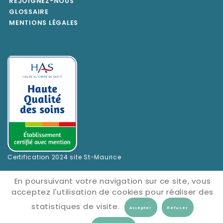
REJOIGNEZ-NOUS
GLOSSAIRE
MENTIONS LÉGALES
Certification 2024 site St-Maurice
En poursuivant votre navigation sur ce site, vous
acceptez l'utilisation de cookies pour réaliser des
statistiques de visite.