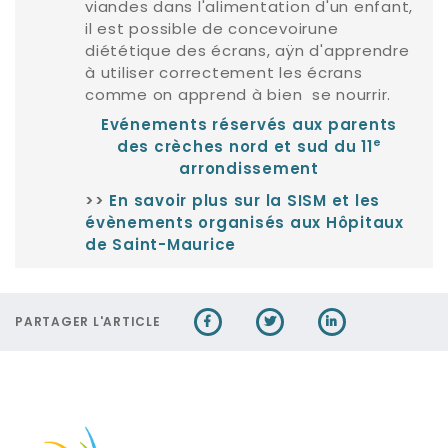
viandes dans l'alimentation d'un enfant,
il est possible de concevoirune
diététique des écrans, aÿn d'apprendre
à utiliser correctement les écrans
comme on apprend à bien se nourrir.
Evénements réservés aux parents
e
des crèches nord et sud du 11
arrondissement
>>
En savoir plus sur la SISM et les
évènements organisés aux Hôpitaux
de Saint-Maurice
PARTAGER L'ARTICLE