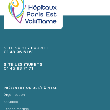
SITE SAINT-MAURICE
01 43 96 61 61
SITE LES MURETS
01 45 93 71 71
PRÉSENTATION DE L'HÔPITAL
Organisation
Actualité
Espace médias