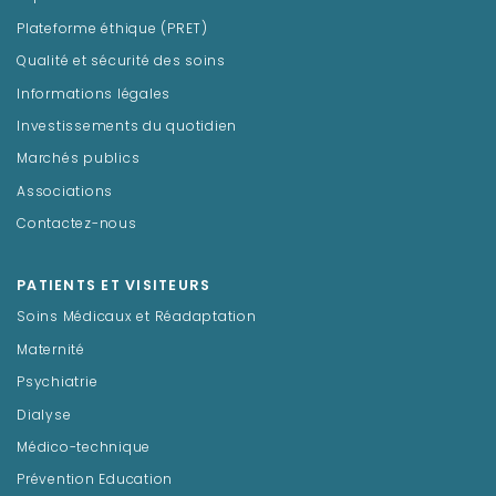
Plateforme éthique (PRET)
Qualité et sécurité des soins
Informations légales
Investissements du quotidien
Marchés publics
Associations
Contactez-nous
PATIENTS ET VISITEURS
Soins Médicaux et Réadaptation
Maternité
Psychiatrie
Dialyse
Médico-technique
Prévention Education