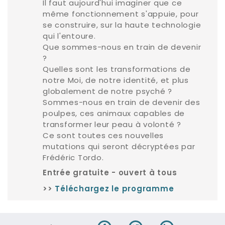
Il faut aujourd'hui imaginer que ce
même fonctionnement s'appuie, pour
se construire, sur la haute technologie
qui l'entoure.
Que sommes-nous en train de devenir
?
Quelles sont les transformations de
notre Moi, de notre identité, et plus
globalement de notre psyché ?
Sommes-nous en train de devenir des
poulpes, ces animaux capables de
transformer leur peau à volonté ?
Ce sont toutes ces nouvelles
mutations qui seront décryptées par
Frédéric Tordo.
Entrée gratuite - ouvert à tous
>>
Téléchargez le programme