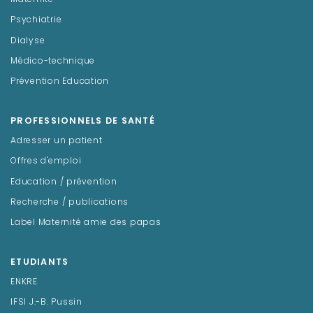
Psychiatrie
Dialyse
Médico-technique
Prévention Education
PROFESSIONNELS DE SANTÉ
Adresser un patient
Offres d'emploi
Education / prévention
Recherche / publications
Label Maternité amie des papas
ETUDIANTS
ENKRE
IFSI J.-B. Pussin