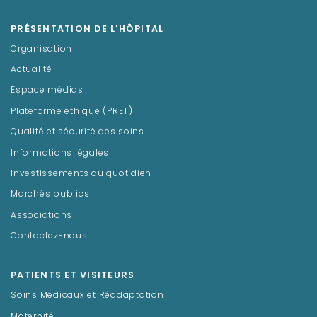
PRÉSENTATION DE L'HÔPITAL
Organisation
Actualité
Espace médias
Plateforme éthique (PRET)
Qualité et sécurité des soins
Informations légales
Investissements du quotidien
Marchés publics
Associations
Contactez-nous
PATIENTS ET VISITEURS
Soins Médicaux et Réadaptation
Maternité