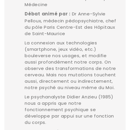
Médecine
Dr Anne-Sylvie
Débat animé par :
Pelloux, médecin pédopsychiatre, chef
du pôle Paris Centre-Est des Hôpitaux
de Saint-Maurice
La connexion aux technologies
(smartphone, jeux vidéo, etc.)
bouleverse nos usages, et modifie
aussi profondément notre corps. On
observe des transformations de notre
cerveau. Mais nos mutations touchent
aussi, directement ou indirectement,
notre psyché au niveau même du Moi.
Le psychanalyste Didier Anzieu (1985)
nous a appris que notre
fonctionnement psychique se
développe par appui sur une fonction
du corps.