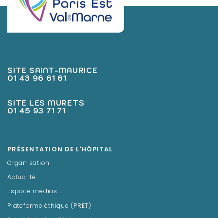
SITE SAINT-MAURICE
01 43 96 61 61
SITE LES MURETS
01 45 93 71 71
PRÉSENTATION DE L'HÔPITAL
Organisation
Actualité
Espace médias
Plateforme éthique (PRET)