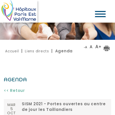
Accueil
Liens directs
|
| Agenda
AGENDA
<< Retour
MAR
SISM 2021 - Portes ouvertes au centre
5
de jour les Taillandiers
OCT