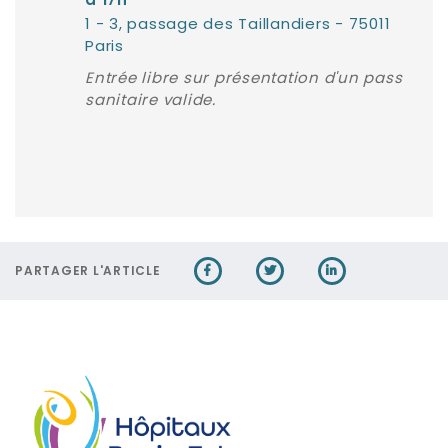
à 17h
1 - 3, passage des Taillandiers - 75011
Paris
Entrée libre sur présentation d'un pass
sanitaire valide.
PARTAGER L'ARTICLE