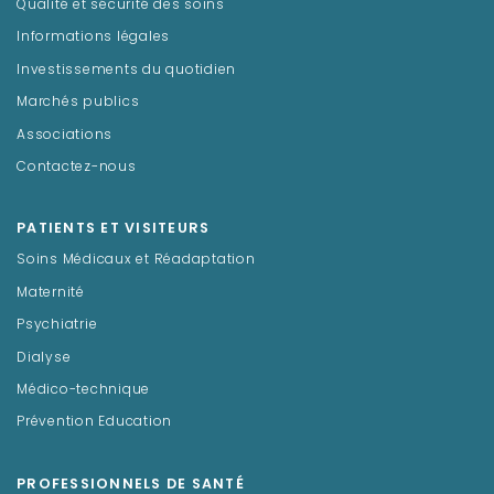
Qualité et sécurité des soins
Informations légales
Investissements du quotidien
Marchés publics
Associations
Contactez-nous
PATIENTS ET VISITEURS
Soins Médicaux et Réadaptation
Maternité
Psychiatrie
Dialyse
Médico-technique
Prévention Education
PROFESSIONNELS DE SANTÉ