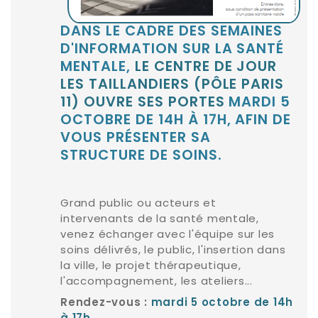
DANS LE CADRE DES SEMAINES
D'INFORMATION SUR LA SANTÉ
MENTALE,
LE CENTRE DE JOUR
LES TAILLANDIERS (PÔLE PARIS
11) OUVRE SES PORTES
MARDI 5
OCTOBRE DE 14H À 17H, AFIN DE
VOUS PRÉSENTER SA
STRUCTURE DE SOINS.
Grand public ou acteurs et
intervenants de la santé mentale,
venez échanger avec l'équipe sur les
soins délivrés, le public, l'insertion dans
la ville, le projet thérapeutique,
l'accompagnement, les ateliers...
Rendez-vous :
mardi 5 octobre de 14h