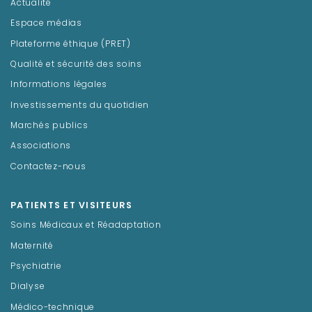
Actualité
Espace médias
Plateforme éthique (PRET)
Qualité et sécurité des soins
Informations légales
Investissements du quotidien
Marchés publics
Associations
Contactez-nous
PATIENTS ET VISITEURS
Soins Médicaux et Réadaptation
Maternité
Psychiatrie
Dialyse
Médico-technique