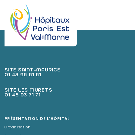
SITE SAINT-MAURICE
01 43 96 61 61
SITE LES MURETS
01 45 93 71 71
PRÉSENTATION DE L'HÔPITAL
Organisation