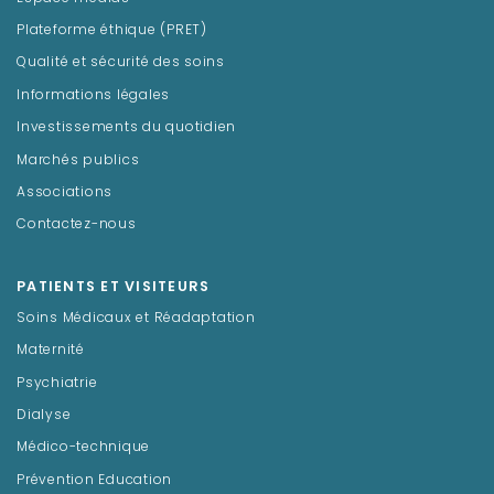
Plateforme éthique (PRET)
Qualité et sécurité des soins
Informations légales
Investissements du quotidien
Marchés publics
Associations
Contactez-nous
PATIENTS ET VISITEURS
Soins Médicaux et Réadaptation
Maternité
Psychiatrie
Dialyse
Médico-technique
Prévention Education