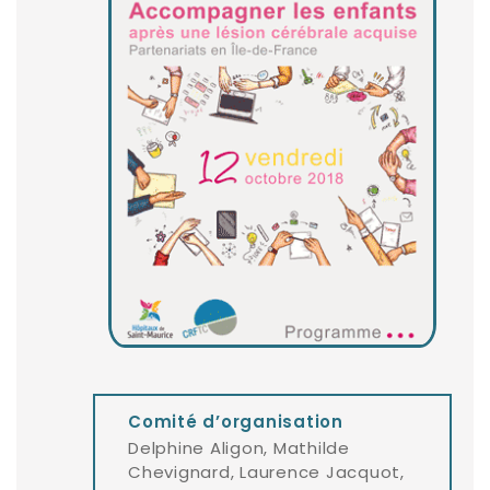
Comité d’organisation
Delphine Aligon, Mathilde
Chevignard, Laurence Jacquot,