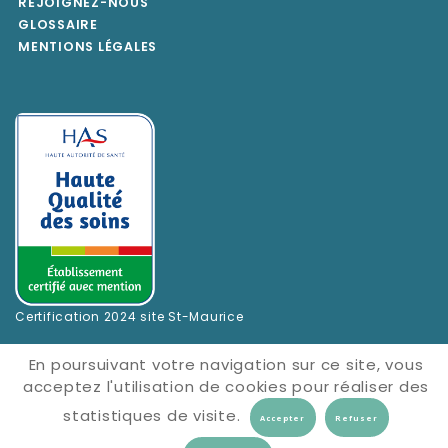
REJOIGNEZ-NOUS
GLOSSAIRE
MENTIONS LÉGALES
Certification 2024 site St-Maurice
En poursuivant votre navigation sur ce site, vous
acceptez l'utilisation de cookies pour réaliser des
statistiques de visite.