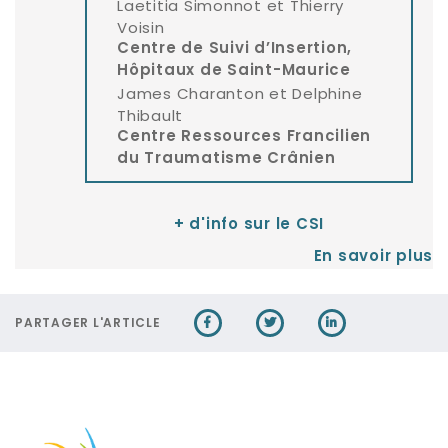
Laetitia Simonnot et Thierry
Voisin
Centre de Suivi d’Insertion,
Hôpitaux de Saint-Maurice
James Charanton et Delphine
Thibault
Centre Ressources Francilien
du Traumatisme Crânien
+ d'info sur le CSI
En savoir plus
PARTAGER L'ARTICLE