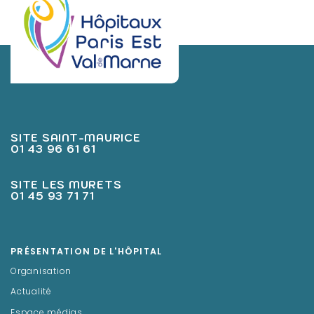
SITE SAINT-MAURICE
01 43 96 61 61
SITE LES MURETS
01 45 93 71 71
PRÉSENTATION DE L'HÔPITAL
Organisation
Actualité
Espace médias