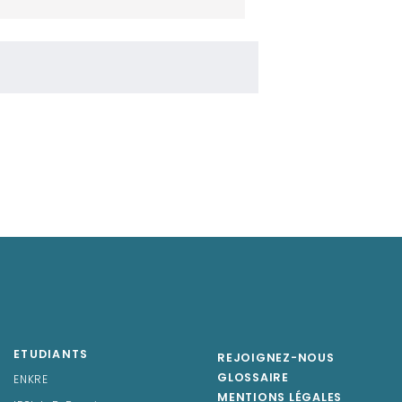
ETUDIANTS
REJOIGNEZ-NOUS
GLOSSAIRE
ENKRE
MENTIONS LÉGALES