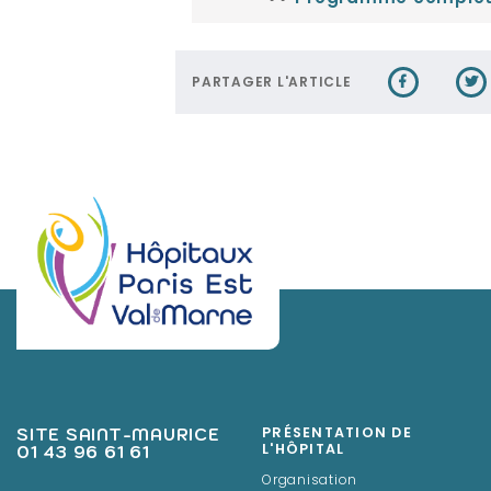
PARTAGER L'ARTICLE
SITE SAINT-MAURICE
PRÉSENTATION DE
01 43 96 61 61
L'HÔPITAL
Organisation