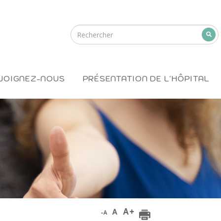
JOIGNEZ-NOUS
PRÉSENTATION DE L'HÔPITAL