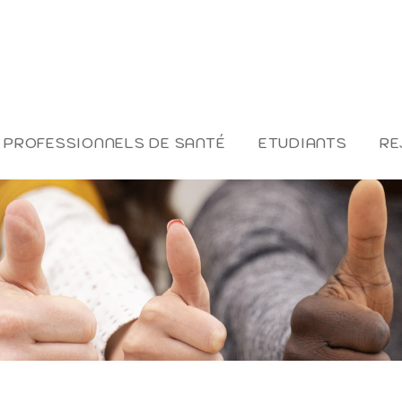
PROFESSIONNELS DE SANTÉ
ETUDIANTS
RE