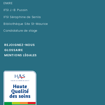
ENKRE
IFSI J.-B. Pussin
IFSI Séraphine de Senlis
Bibliothèque Site St-Maurice
Candidature de stage
REJOIGNEZ-NOUS
GLOSSAIRE
MENTIONS LÉGALES