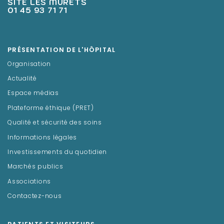
SITE LES MURETS
01 45 93 71 71
PRÉSENTATION DE L'HÔPITAL
Organisation
Actualité
Espace médias
Plateforme éthique (PRET)
Qualité et sécurité des soins
Informations légales
Investissements du quotidien
Marchés publics
Associations
Contactez-nous