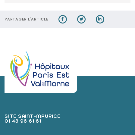
PARTAGER L'ARTICLE
SITE SAINT-MAURICE
01 43 96 61 61