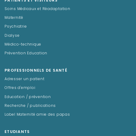
PATIENTS ET VISITEURS
Soins Médicaux et Réadaptation
Maternité
Psychiatrie
Dialyse
Médico-technique
Prévention Education
PROFESSIONNELS DE SANTÉ
Adresser un patient
Offres d'emploi
Education / prévention
Recherche / publications
Label Maternité amie des papas
ETUDIANTS