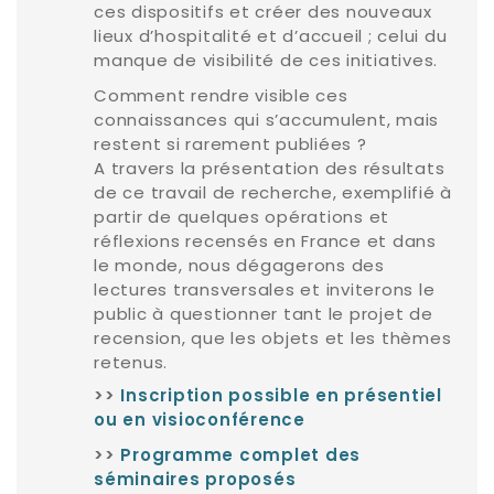
ces dispositifs et créer des nouveaux
lieux d’hospitalité et d’accueil ; celui du
manque de visibilité de ces initiatives.
Comment rendre visible ces
connaissances qui s’accumulent, mais
restent si rarement publiées ?
A travers la présentation des résultats
de ce travail de recherche, exemplifié à
partir de quelques opérations et
réflexions recensés en France et dans
le monde, nous dégagerons des
lectures transversales et inviterons le
public à questionner tant le projet de
recension, que les objets et les thèmes
retenus.
>>
Inscription possible en présentiel
ou en visioconférence
>>
Programme complet des
séminaires proposés