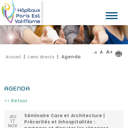
Accueil
Liens directs
|
| Agenda
AGENDA
<< Retour
JEU
Séminaire Care et Architecture |
17
Précarités et inhospitalités :
NOV