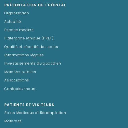
PRÉSENTATION DE L'HÔPITAL
Organisation
Actualité
Espace médias
Plateforme éthique (PRET)
Qualité et sécurité des soins
Informations légales
Investissements du quotidien
Marchés publics
Associations
Contactez-nous
PATIENTS ET VISITEURS
Soins Médicaux et Réadaptation
Maternité