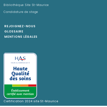
Bibliothèque Site St-Maurice
Candidature de stage
REJOIGNEZ-NOUS
GLOSSAIRE
MENTIONS LÉGALES
Certification 2024 site St-Maurice