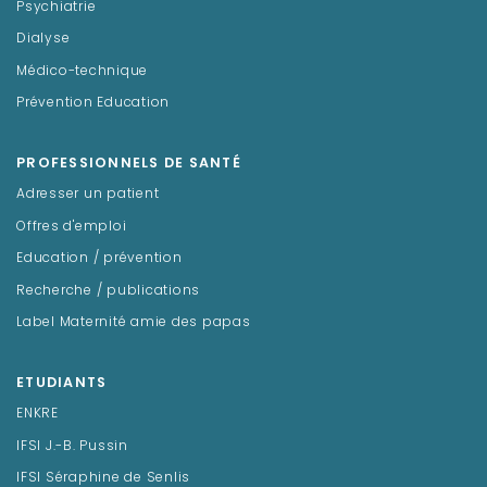
Psychiatrie
Dialyse
Médico-technique
Prévention Education
PROFESSIONNELS DE SANTÉ
Adresser un patient
Offres d'emploi
Education / prévention
Recherche / publications
Label Maternité amie des papas
ETUDIANTS
ENKRE
IFSI J.-B. Pussin
IFSI Séraphine de Senlis