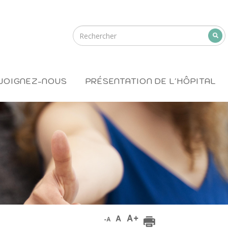
JOIGNEZ-NOUS
PRÉSENTATION DE L'HÔPITAL