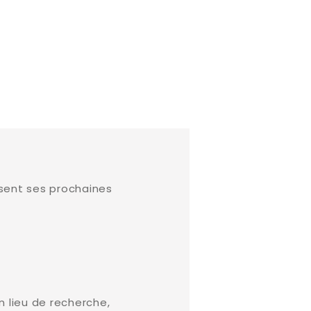
osent ses prochaines
n lieu de recherche,