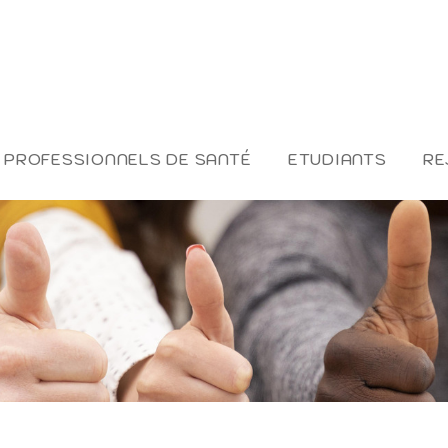
PROFESSIONNELS DE SANTÉ
ETUDIANTS
RE