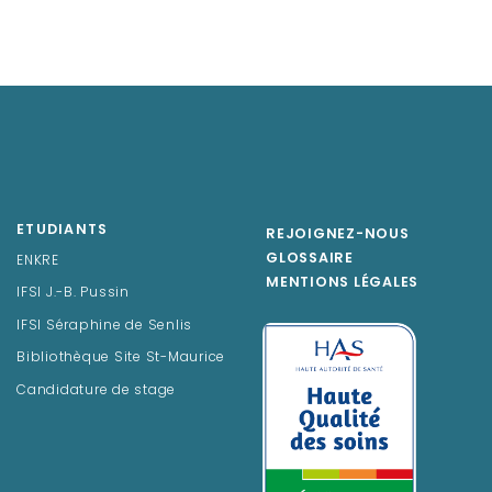
ETUDIANTS
REJOIGNEZ-NOUS
GLOSSAIRE
ENKRE
MENTIONS LÉGALES
IFSI J.-B. Pussin
IFSI Séraphine de Senlis
Bibliothèque Site St-Maurice
Candidature de stage