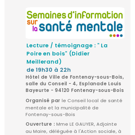
Lecture / témoignage : " La
Poire en bois" (Didier
Meillerand)
de 19h30 à 22h
Hôtel de Ville de Fontenay-sous-Bois,
salle du Conseil - 4, Esplanade Louis
Bayeurte - 94120 Fontenay-sous-Bois
le Conseil local de santé
Organisé par
mentale et la municipalité de
Fontenay-sous-Bois
Mme LE GAUYER, Adjointe
Ouverture :
au Maire, déléguée à l'Action sociale, à