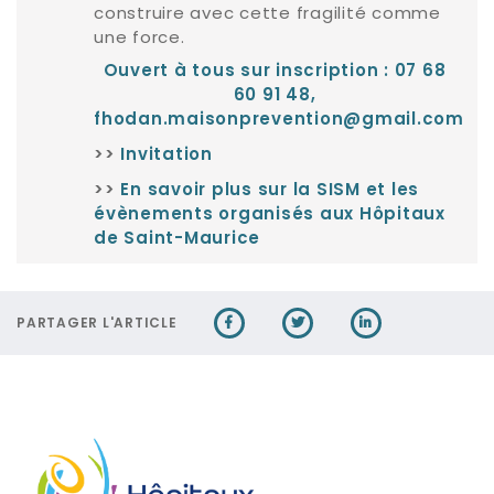
construire avec cette fragilité comme
une force.
Ouvert à tous sur inscription : 07 68
60 91 48,
fhodan.maisonprevention@gmail.com
>>
Invitation
>>
En savoir plus sur la SISM et les
évènements organisés aux Hôpitaux
de Saint-Maurice
PARTAGER L'ARTICLE