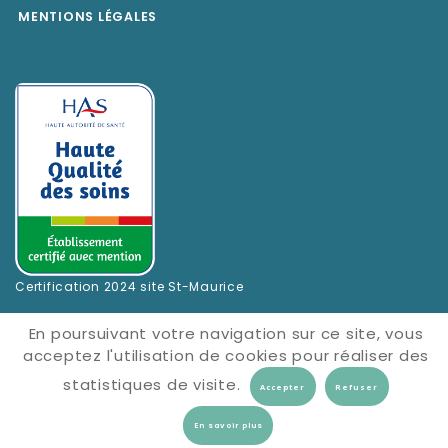
MENTIONS LÉGALES
Certification 2024 site St-Maurice
En poursuivant votre navigation sur ce site, vous
acceptez l'utilisation de cookies pour réaliser des
statistiques de visite.
En savoir plus