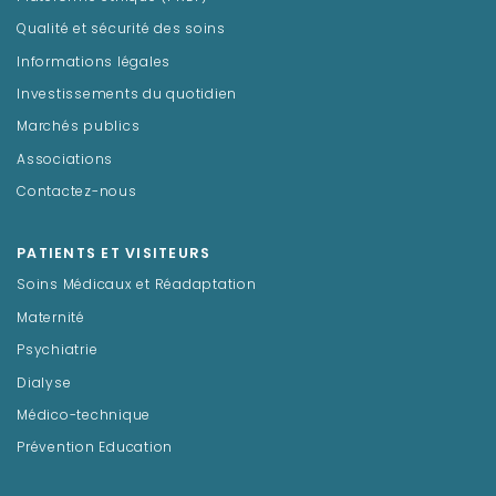
Qualité et sécurité des soins
Informations légales
Investissements du quotidien
Marchés publics
Associations
Contactez-nous
PATIENTS ET VISITEURS
Soins Médicaux et Réadaptation
Maternité
Psychiatrie
Dialyse
Médico-technique
Prévention Education