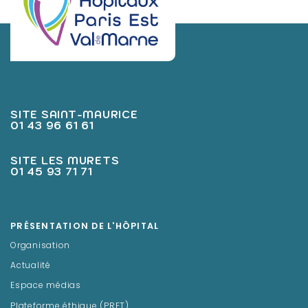
SITE SAINT-MAURICE
01 43 96 61 61
SITE LES MURETS
01 45 93 71 71
PRÉSENTATION DE L'HÔPITAL
Organisation
Actualité
Espace médias
Plateforme éthique (PRET)