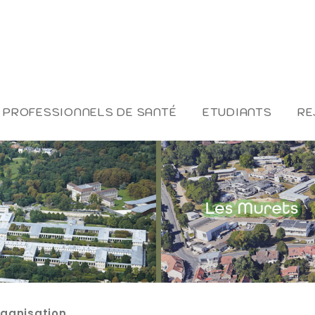
PROFESSIONNELS DE SANTÉ
ETUDIANTS
RE
ganisation