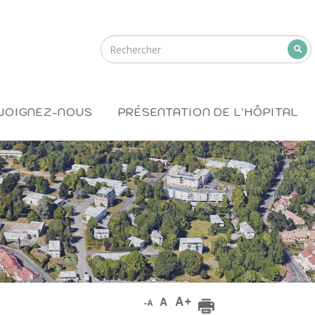
JOIGNEZ-NOUS
PRÉSENTATION DE L'HÔPITAL