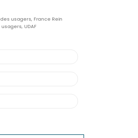
des usagers, France Rein
 usagers, UDAF