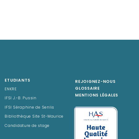
ETUDIANTS
REJOIGNEZ-NOUS
GLOSSAIRE
ENKRE
MENTIONS LÉGALES
IFSI J.-B. Pussin
IFSI Séraphine de Senlis
Bibliothèque Site St-Maurice
Candidature de stage