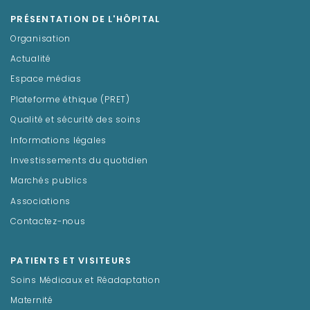
PRÉSENTATION DE L'HÔPITAL
Organisation
Actualité
Espace médias
Plateforme éthique (PRET)
Qualité et sécurité des soins
Informations légales
Investissements du quotidien
Marchés publics
Associations
Contactez-nous
PATIENTS ET VISITEURS
Soins Médicaux et Réadaptation
Maternité