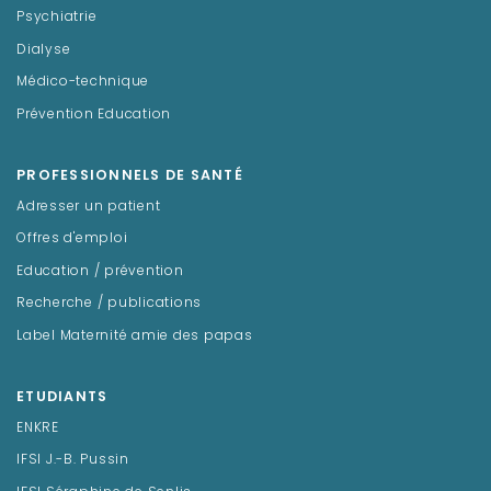
Psychiatrie
Dialyse
Médico-technique
Prévention Education
PROFESSIONNELS DE SANTÉ
Adresser un patient
Offres d'emploi
Education / prévention
Recherche / publications
Label Maternité amie des papas
ETUDIANTS
ENKRE
IFSI J.-B. Pussin