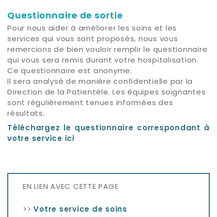
Questionnaire de sortie
Pour nous aider à améliorer les soins et les
services qui vous sont proposés, nous vous
remercions de bien vouloir remplir le questionnaire
qui vous sera remis durant votre hospitalisation.
Ce questionnaire est anonyme.
Il sera analysé de manière confidentielle par la
Direction de la Patientèle. Les équipes soignantes
sont régulièrement tenues informées des
résultats.
Téléchargez le questionnaire correspondant à
votre service ici
EN LIEN AVEC CETTE PAGE
>>
Votre service de soins