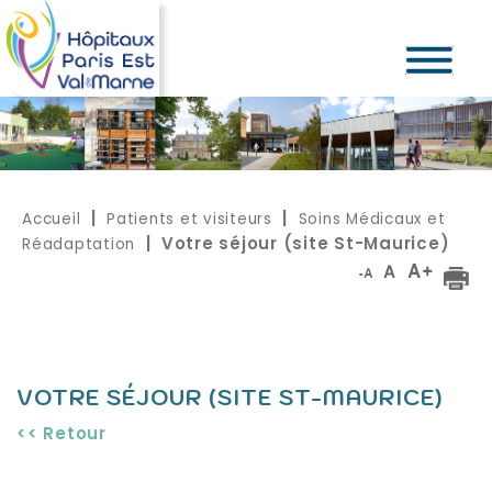
Accueil
Patients et visiteurs
Soins Médicaux et
|
|
Réadaptation
| Votre séjour (site St-Maurice)
VOTRE SÉJOUR (SITE ST-MAURICE)
<< Retour