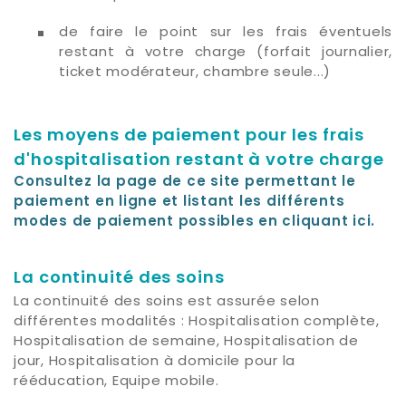
de faire le point sur les frais éventuels
restant à votre charge (forfait journalier,
ticket modérateur, chambre seule...)
Les moyens de paiement pour les frais
d'hospitalisation restant à votre charge
Consultez la page de ce site permettant le
paiement en ligne et listant les différents
modes de paiement possibles en cliquant ici.
La continuité des soins
La continuité des soins est assurée selon
différentes modalités : Hospitalisation complète,
Hospitalisation de semaine, Hospitalisation de
jour, Hospitalisation à domicile pour la
rééducation, Equipe mobile.