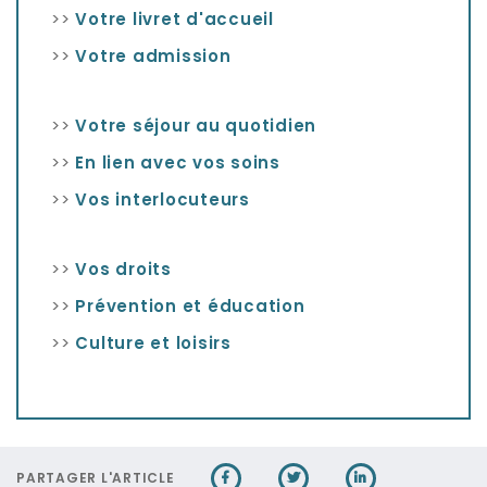
>>
Votre livret d'accueil
>>
Votre admission
>>
Votre séjour au quotidien
>>
En lien avec vos soins
>>
Vos interlocuteurs
>>
Vos droits
>>
Prévention et éducation
>>
Culture et loisirs
PARTAGER L'ARTICLE