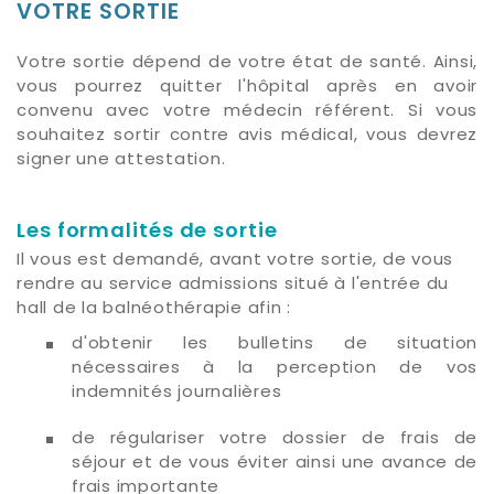
VOTRE SORTIE
Votre sortie dépend de votre état de santé. Ainsi,
vous pourrez quitter l'hôpital après en avoir
convenu avec votre médecin référent. Si vous
souhaitez sortir contre avis médical, vous devrez
signer une attestation.
Les formalités de sortie
Il vous est demandé, avant votre sortie, de vous
rendre au service admissions situé à l'entrée du
hall de la balnéothérapie afin :
d'obtenir les bulletins de situation
nécessaires à la perception de vos
indemnités journalières
de régulariser votre dossier de frais de
séjour et de vous éviter ainsi une avance de
frais importante