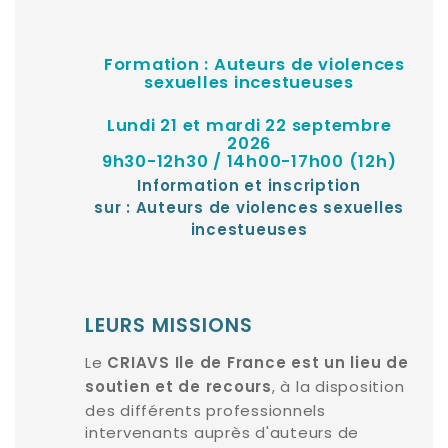
Formation : Auteurs de violences
sexuelles incestueuses
Lundi 21 et mardi 22 septembre
2026
9h30-12h30 / 14h00-17h00 (12h)
Information et inscription
sur :
Auteurs de violences sexuelles
incestueuses
LEURS MISSIONS
Le
CRIAVS Ile de France est un lieu de
, à la disposition
soutien et de recours
des différents professionnels
intervenants auprès d'auteurs de