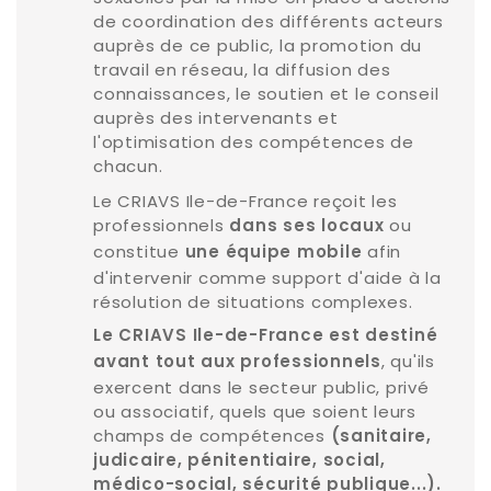
de coordination des différents acteurs
auprès de ce public, la promotion du
travail en réseau, la diffusion des
connaissances, le soutien et le conseil
auprès des intervenants et
l'optimisation des compétences de
chacun.
Le CRIAVS Ile-de-France reçoit les
professionnels
ou
dans ses locaux
constitue
afin
une équipe mobile
d'intervenir comme support d'aide à la
résolution de situations complexes.
Le CRIAVS Ile-de-France est destiné
, qu'ils
avant tout aux professionnels
exercent dans le secteur public, privé
ou associatif, quels que soient leurs
champs de compétences
(sanitaire,
judicaire, pénitentiaire, social,
médico-social, sécurité publique...).