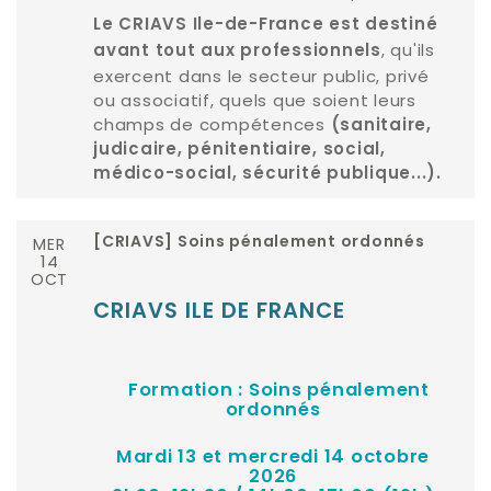
Le CRIAVS Ile-de-France est destiné
, qu'ils
avant tout aux professionnels
exercent dans le secteur public, privé
ou associatif, quels que soient leurs
champs de compétences
(sanitaire,
judicaire, pénitentiaire, social,
médico-social, sécurité publique...).
MER
[CRIAVS] Soins pénalement ordonnés
14
OCT
CRIAVS ILE DE FRANCE
Formation : Soins pénalement
ordonnés
Mardi 13 et mercredi 14 octobre
2026