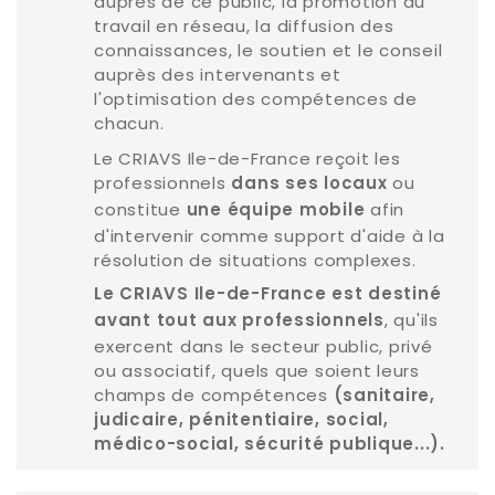
auprès de ce public, la promotion du
travail en réseau, la diffusion des
connaissances, le soutien et le conseil
auprès des intervenants et
l'optimisation des compétences de
chacun.
Le CRIAVS Ile-de-France reçoit les
professionnels
ou
dans ses locaux
constitue
afin
une équipe mobile
d'intervenir comme support d'aide à la
résolution de situations complexes.
Le CRIAVS Ile-de-France est destiné
, qu'ils
avant tout aux professionnels
exercent dans le secteur public, privé
ou associatif, quels que soient leurs
champs de compétences
(sanitaire,
judicaire, pénitentiaire, social,
médico-social, sécurité publique...).