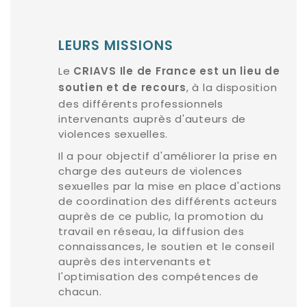
LEURS MISSIONS
Le
CRIAVS Ile de France est un lieu de
, à la disposition
soutien et de recours
des différents professionnels
intervenants auprès d'auteurs de
violences sexuelles.
Il a pour objectif d'améliorer la prise en
charge des auteurs de violences
sexuelles par la mise en place d'actions
de coordination des différents acteurs
auprès de ce public, la promotion du
travail en réseau, la diffusion des
connaissances, le soutien et le conseil
auprès des intervenants et
l'optimisation des compétences de
chacun.