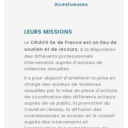
incestueuses
LEURS MISSIONS
Le
CRIAVS Ile de France est un lieu de
, à la disposition
soutien et de recours
des différents professionnels
intervenants auprès d'auteurs de
violences sexuelles.
Il a pour objectif d'améliorer la prise en
charge des auteurs de violences
sexuelles par la mise en place d'actions
de coordination des différents acteurs
auprès de ce public, la promotion du
travail en réseau, la diffusion des
connaissances, le soutien et le conseil
auprès des intervenants et