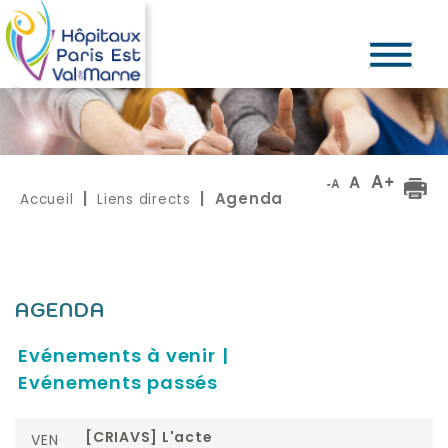
Accueil
Liens directs
|
| Agenda
AGENDA
Evénements à venir
|
Evénements passés
VEN
[CRIAVS] L'acte