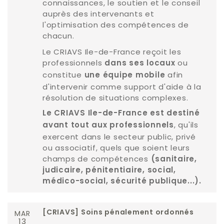
connaissances, le soutien et le conseil
auprès des intervenants et
l'optimisation des compétences de
chacun.
Le CRIAVS Ile-de-France reçoit les
professionnels
ou
dans ses locaux
constitue
afin
une équipe mobile
d'intervenir comme support d'aide à la
résolution de situations complexes.
Le CRIAVS Ile-de-France est destiné
, qu'ils
avant tout aux professionnels
exercent dans le secteur public, privé
ou associatif, quels que soient leurs
champs de compétences
(sanitaire,
judicaire, pénitentiaire, social,
médico-social, sécurité publique...).
MAR
[CRIAVS] Soins pénalement ordonnés
13