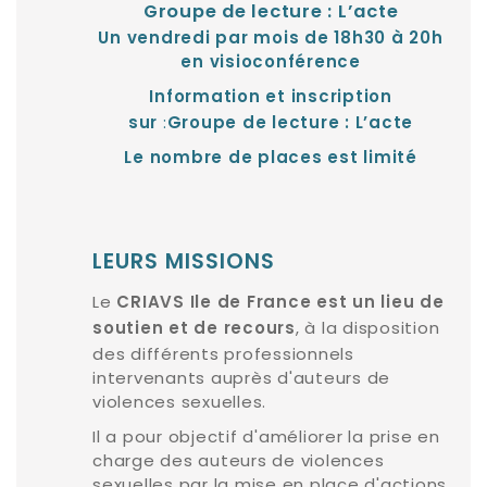
Groupe de lecture : L’acte
Un vendredi par mois de 18h30 à 20h
en visioconférence
Information et inscription
:
sur
Groupe de lecture : L’acte
Le nombre de places est limité
LEURS MISSIONS
Le
CRIAVS Ile de France est un lieu de
, à la disposition
soutien et de recours
des différents professionnels
intervenants auprès d'auteurs de
violences sexuelles.
Il a pour objectif d'améliorer la prise en
charge des auteurs de violences
sexuelles par la mise en place d'actions