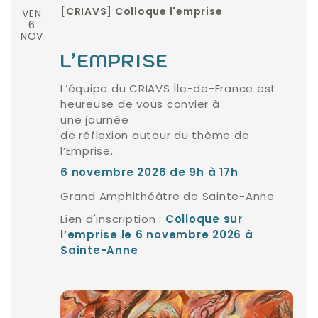
VEN
[CRIAVS] Colloque l'emprise
6
NOV
L’EMPRISE
L’équipe du CRIAVS Île-de-France est
heureuse de vous convier à
une journée
de réflexion autour du thème de
l’Emprise.
6 novembre 2026 de 9h à 17h
Grand Amphithéâtre de Sainte-Anne
Lien d'inscription :
Colloque sur
l’emprise le 6 novembre 2026 à
Sainte-Anne