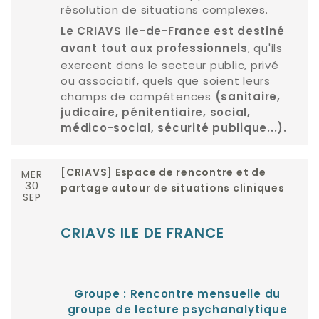
résolution de situations complexes.
Le CRIAVS Ile-de-France est destiné
, qu'ils
avant tout aux professionnels
exercent dans le secteur public, privé
ou associatif, quels que soient leurs
champs de compétences
(sanitaire,
judicaire, pénitentiaire, social,
médico-social, sécurité publique...).
MER
[CRIAVS] Espace de rencontre et de
30
partage autour de situations cliniques
SEP
CRIAVS ILE DE FRANCE
Groupe : Rencontre mensuelle du
groupe de lecture psychanalytique