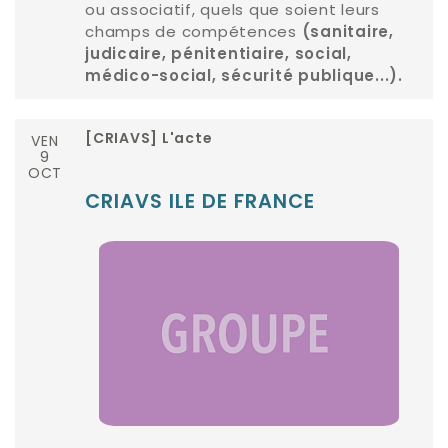
ou associatif, quels que soient leurs
champs de compétences
(sanitaire,
judicaire, pénitentiaire, social,
médico-social, sécurité publique...).
VEN
[CRIAVS] L'acte
9
OCT
CRIAVS ILE DE FRANCE