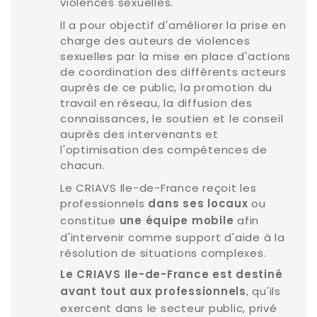
violences sexuelles.
Il a pour objectif d'améliorer la prise en
charge des auteurs de violences
sexuelles par la mise en place d'actions
de coordination des différents acteurs
auprès de ce public, la promotion du
travail en réseau, la diffusion des
connaissances, le soutien et le conseil
auprès des intervenants et
l'optimisation des compétences de
chacun.
Le CRIAVS Ile-de-France reçoit les
professionnels
ou
dans ses locaux
constitue
afin
une équipe mobile
d'intervenir comme support d'aide à la
résolution de situations complexes.
Le CRIAVS Ile-de-France est destiné
, qu'ils
avant tout aux professionnels
exercent dans le secteur public, privé