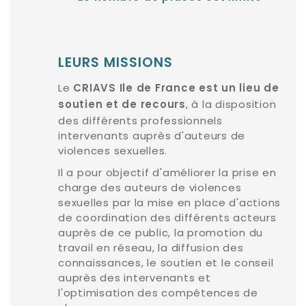
LEURS MISSIONS
Le
CRIAVS Ile de France est un lieu de
, à la disposition
soutien et de recours
des différents professionnels
intervenants auprès d'auteurs de
violences sexuelles.
Il a pour objectif d'améliorer la prise en
charge des auteurs de violences
sexuelles par la mise en place d'actions
de coordination des différents acteurs
auprès de ce public, la promotion du
travail en réseau, la diffusion des
connaissances, le soutien et le conseil
auprès des intervenants et
l'optimisation des compétences de