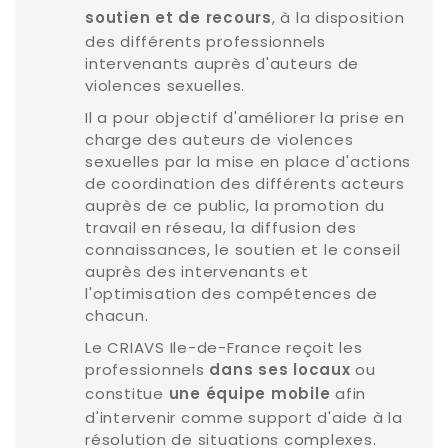
, à la disposition
soutien et de recours
des différents professionnels
intervenants auprès d'auteurs de
violences sexuelles.
Il a pour objectif d'améliorer la prise en
charge des auteurs de violences
sexuelles par la mise en place d'actions
de coordination des différents acteurs
auprès de ce public, la promotion du
travail en réseau, la diffusion des
connaissances, le soutien et le conseil
auprès des intervenants et
l'optimisation des compétences de
chacun.
Le CRIAVS Ile-de-France reçoit les
professionnels
ou
dans ses locaux
constitue
afin
une équipe mobile
d'intervenir comme support d'aide à la
résolution de situations complexes.