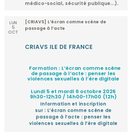
médico-social, sécurité publique...).
LUN
[CRIAVS] L’écran comme scène de
5
passage à l’acte
OCT
CRIAVS ILE DE FRANCE
Formation : L’écran comme scène
de passage à l’acte : penser les
violences sexuelles à l’ère digitale
Lundi 5 et mardi 6 octobre 2026
9h30-12h30 / 14h00-17h00 (12h)
Information et inscription
sur :
L’écran comme scène de
passage à l’acte : penser les
violences sexuelles à l’ère digitale