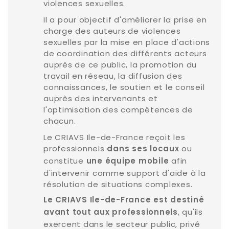
violences sexuelles.
Il a pour objectif d'améliorer la prise en
charge des auteurs de violences
sexuelles par la mise en place d'actions
de coordination des différents acteurs
auprès de ce public, la promotion du
travail en réseau, la diffusion des
connaissances, le soutien et le conseil
auprès des intervenants et
l'optimisation des compétences de
chacun.
Le CRIAVS Ile-de-France reçoit les
professionnels
ou
dans ses locaux
constitue
afin
une équipe mobile
d'intervenir comme support d'aide à la
résolution de situations complexes.
Le CRIAVS Ile-de-France est destiné
, qu'ils
avant tout aux professionnels
exercent dans le secteur public, privé