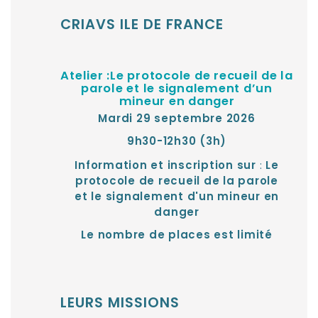
CRIAVS ILE DE FRANCE
Atelier :Le protocole de recueil de la
parole et le signalement d’un
mineur en danger
Mardi 29 septembre 2026
9h30-12h30 (3h)
:
Information et inscription sur
Le
protocole de recueil de la parole
et le signalement d'un mineur en
danger
Le nombre de places est limité
LEURS MISSIONS