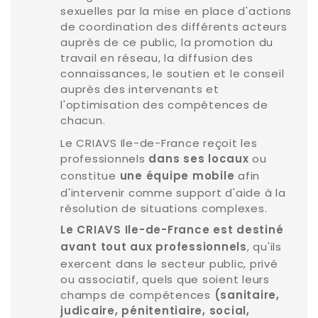
sexuelles par la mise en place d'actions
de coordination des différents acteurs
auprès de ce public, la promotion du
travail en réseau, la diffusion des
connaissances, le soutien et le conseil
auprès des intervenants et
l'optimisation des compétences de
chacun.
Le CRIAVS Ile-de-France reçoit les
professionnels
ou
dans ses locaux
constitue
afin
une équipe mobile
d'intervenir comme support d'aide à la
résolution de situations complexes.
Le CRIAVS Ile-de-France est destiné
, qu'ils
avant tout aux professionnels
exercent dans le secteur public, privé
ou associatif, quels que soient leurs
champs de compétences
(sanitaire,
judicaire, pénitentiaire, social,