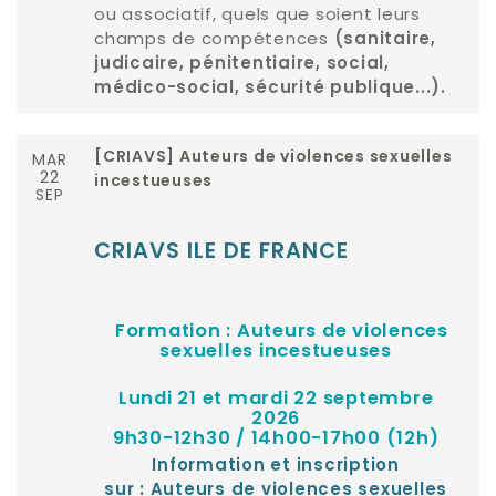
ou associatif, quels que soient leurs
champs de compétences
(sanitaire,
judicaire, pénitentiaire, social,
médico-social, sécurité publique...).
MAR
[CRIAVS] Auteurs de violences sexuelles
22
incestueuses
SEP
CRIAVS ILE DE FRANCE
Formation : Auteurs de violences
sexuelles incestueuses
Lundi 21 et mardi 22 septembre
2026
9h30-12h30 / 14h00-17h00 (12h)
Information et inscription
sur :
Auteurs de violences sexuelles