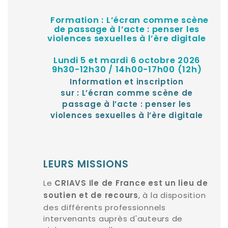
Formation : L’écran comme scène
de passage à l’acte : penser les
violences sexuelles à l’ère digitale
Lundi 5 et mardi 6 octobre 2026
9h30-12h30 / 14h00-17h00 (12h)
Information et inscription
sur :
L’écran comme scène de
passage à l’acte : penser les
violences sexuelles à l’ère digitale
LEURS MISSIONS
Le
CRIAVS Ile de France est un lieu de
, à la disposition
soutien et de recours
des différents professionnels
intervenants auprès d'auteurs de