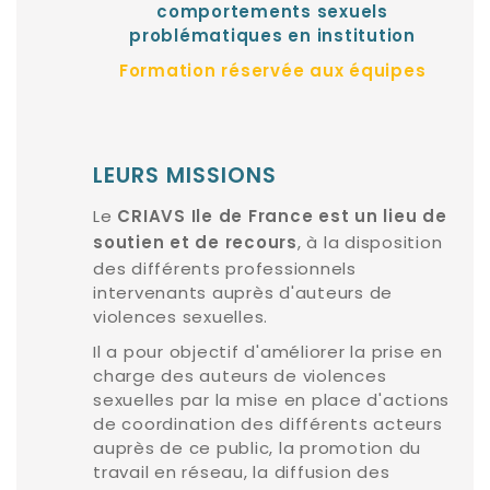
comportements sexuels
problématiques en institution
Formation réservée aux équipes
LEURS MISSIONS
Le
CRIAVS Ile de France est un lieu de
, à la disposition
soutien et de recours
des différents professionnels
intervenants auprès d'auteurs de
violences sexuelles.
Il a pour objectif d'améliorer la prise en
charge des auteurs de violences
sexuelles par la mise en place d'actions
de coordination des différents acteurs
auprès de ce public, la promotion du
travail en réseau, la diffusion des