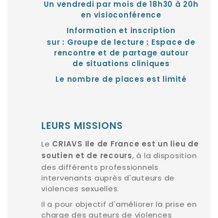
Un vendredi par mois de 18h30 à 20h
en visioconférence
Information et inscription
sur :
Groupe de lecture : Espace de
rencontre et de partage autour
de situations cliniques
Le nombre de places est limité
LEURS MISSIONS
Le
CRIAVS Ile de France est un lieu de
, à la disposition
soutien et de recours
des différents professionnels
intervenants auprès d'auteurs de
violences sexuelles.
Il a pour objectif d'améliorer la prise en
charge des auteurs de violences