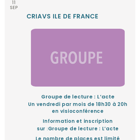
11
SEP
CRIAVS ILE DE FRANCE
Groupe de lecture : L’acte
Un vendredi par mois de 18h30 à 20h
en visioconférence
Information et inscription
:
sur
Groupe de lecture : L’acte
Le nombre de places est limité