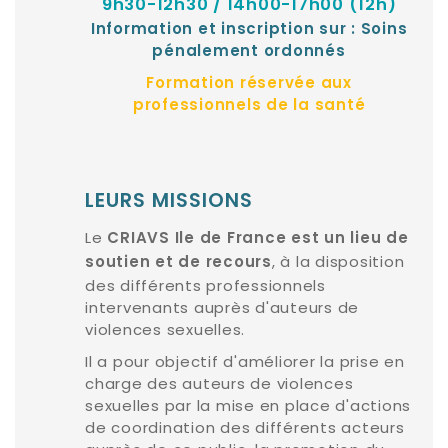
9h30-12h30 / 14h00-17h00 (12h)
Information et inscription sur :
Soins
pénalement ordonnés
Formation réservée aux
professionnels de la santé
LEURS MISSIONS
Le
CRIAVS Ile de France est un lieu de
, à la disposition
soutien et de recours
des différents professionnels
intervenants auprès d'auteurs de
violences sexuelles.
Il a pour objectif d'améliorer la prise en
charge des auteurs de violences
sexuelles par la mise en place d'actions
de coordination des différents acteurs