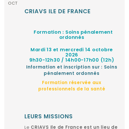
OCT
CRIAVS ILE DE FRANCE
Formation : Soins pénalement
ordonnés
Mardi 13 et mercredi 14 octobre
2026
9h30-12h30 / 14h00-17h00 (12h)
Information et inscription sur :
Soins
pénalement ordonnés
Formation réservée aux
professionnels de la santé
LEURS MISSIONS
Le
CRIAVS Ile de France est un lieu de