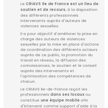
Le
CRIAVS Ile de France est un lieu de
, à la disposition
soutien et de recours
des différents professionnels
intervenants auprès d'auteurs de
violences sexuelles.
Il a pour objectif d'améliorer la prise en
charge des auteurs de violences
sexuelles par la mise en place d'actions
de coordination des différents acteurs
auprès de ce public, la promotion du
travail en réseau, la diffusion des
connaissances, le soutien et le conseil
auprès des intervenants et
l'optimisation des compétences de
chacun.
Le CRIAVS Ile-de-France reçoit les
professionnels
ou
dans ses locaux
constitue
afin
une équipe mobile
d'intervenir comme support d'aide à la