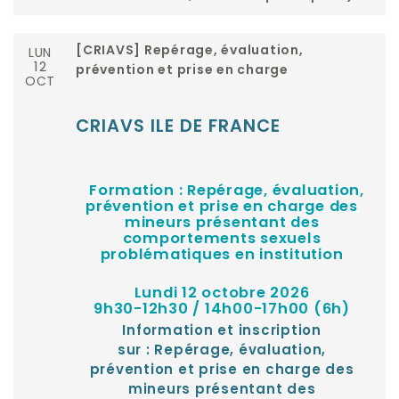
LUN
[CRIAVS] Repérage, évaluation,
12
prévention et prise en charge
OCT
CRIAVS ILE DE FRANCE
Formation : Repérage, évaluation,
prévention et prise en charge des
mineurs présentant des
comportements sexuels
problématiques en institution
Lundi 12 octobre 2026
9h30-12h30 / 14h00-17h00 (6h)
Information et inscription
sur :
Repérage, évaluation,
prévention et prise en charge des
mineurs présentant des