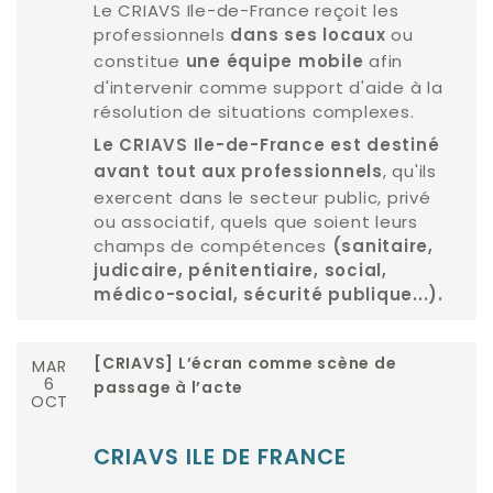
Le CRIAVS Ile-de-France reçoit les
professionnels
ou
dans ses locaux
constitue
afin
une équipe mobile
d'intervenir comme support d'aide à la
résolution de situations complexes.
Le CRIAVS Ile-de-France est destiné
, qu'ils
avant tout aux professionnels
exercent dans le secteur public, privé
ou associatif, quels que soient leurs
champs de compétences
(sanitaire,
judicaire, pénitentiaire, social,
médico-social, sécurité publique...).
MAR
[CRIAVS] L’écran comme scène de
6
passage à l’acte
OCT
CRIAVS ILE DE FRANCE